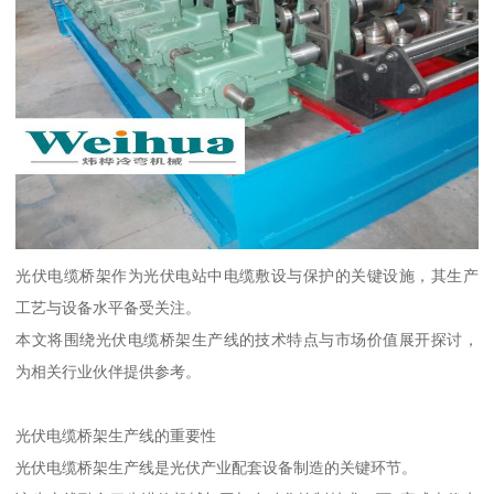
光伏电缆桥架作为光伏电站中电缆敷设与保护的关键设施，其生产
工艺与设备水平备受关注。
本文将围绕光伏电缆桥架生产线的技术特点与市场价值展开探讨，
为相关行业伙伴提供参考。
光伏电缆桥架生产线的重要性
光伏电缆桥架生产线是光伏产业配套设备制造的关键环节。