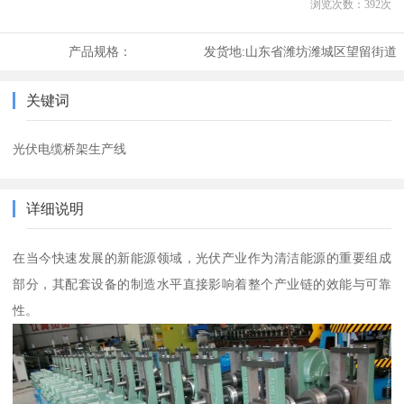
浏览次数：
392
次
产品规格：
发货地:
山东省潍坊潍城区望留街道
关键词
光伏电缆桥架生产线
详细说明
在当今快速发展的新能源领域，光伏产业作为清洁能源的重要组成
部分，其配套设备的制造水平直接影响着整个产业链的效能与可靠
性。