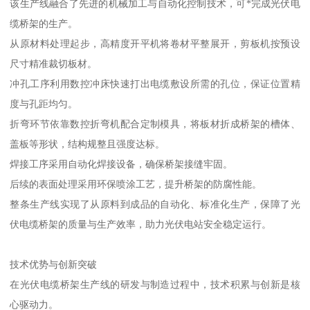
该生产线融合了先进的机械加工与自动化控制技术，可*完成光伏电
缆桥架的生产。
从原材料处理起步，高精度开平机将卷材平整展开，剪板机按预设
尺寸精准裁切板材。
冲孔工序利用数控冲床快速打出电缆敷设所需的孔位，保证位置精
度与孔距均匀。
折弯环节依靠数控折弯机配合定制模具，将板材折成桥架的槽体、
盖板等形状，结构规整且强度达标。
焊接工序采用自动化焊接设备，确保桥架接缝牢固。
后续的表面处理采用环保喷涂工艺，提升桥架的防腐性能。
整条生产线实现了从原料到成品的自动化、标准化生产，保障了光
伏电缆桥架的质量与生产效率，助力光伏电站安全稳定运行。
技术优势与创新突破
在光伏电缆桥架生产线的研发与制造过程中，技术积累与创新是核
心驱动力。