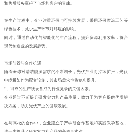
和售后服务赢得了市场和客户的青睐。
在生产过程中，企业注重环保与可持续发展，采用环保喷涂工艺等
绿色技术，减少生产环节对环境的影响。
同时，通过自动化与智能化的生产流程，提升资源利用效率，符合
现代制造业的发展趋势。
市场前景与合作机遇
随着全球对清洁能源需求的不断增长，光伏产业将持续扩张，光伏
电缆桥架作为配套设施，其市场需求也将稳步提升。
*、可靠的生产线设备成为行业竞争的关键因素。
企业通过不断提升研发实力和产品质量，致力于为客户提供优质解
决方案，助力光伏产业的健康发展。
在与高校的合作中，企业建立了产学研合作基地和实践教学基地，
进一步提升了研发实力和产品的高质量水准。