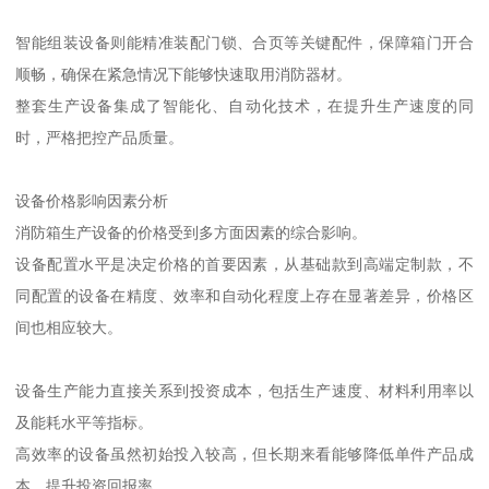
智能组装设备则能精准装配门锁、合页等关键配件，保障箱门开合
顺畅，确保在紧急情况下能够快速取用消防器材。
整套生产设备集成了智能化、自动化技术，在提升生产速度的同
时，严格把控产品质量。
设备价格影响因素分析
消防箱生产设备的价格受到多方面因素的综合影响。
设备配置水平是决定价格的首要因素，从基础款到高端定制款，不
同配置的设备在精度、效率和自动化程度上存在显著差异，价格区
间也相应较大。
设备生产能力直接关系到投资成本，包括生产速度、材料利用率以
及能耗水平等指标。
高效率的设备虽然初始投入较高，但长期来看能够降低单件产品成
本，提升投资回报率。