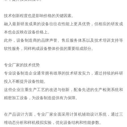
技术创新程度也是影响价格的关键因素。
融入最新研发成果的设备往往在性能上更具优势，但相应的研发成
本也会反映在设备价格上。
此外，设备制造商的品牌声誉、售后服务体系以及技术培训支持等
软性服务，同样构成设备整体价值的重要组成部分。
专业厂家的技术优势
专业设备制造企业通常拥有雄厚的技术研发实力，通过持续的科研
投入不断提升设备性能。
这些企业注重生产工艺的改进与创新，配备先进的生产检测系统和
精密加工设备，为设备制造提供有力保障。
在产品设计方面，专业厂家全面采用计算机辅助设计系统，通过三
维动态分析和样机模拟实验，优化设备结构和性能参数。