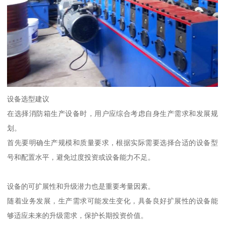
设备选型建议
在选择消防箱生产设备时，用户应综合考虑自身生产需求和发展规
划。
首先要明确生产规模和质量要求，根据实际需要选择合适的设备型
号和配置水平，避免过度投资或设备能力不足。
设备的可扩展性和升级潜力也是重要考量因素。
随着业务发展，生产需求可能发生变化，具备良好扩展性的设备能
够适应未来的升级需求，保护长期投资价值。