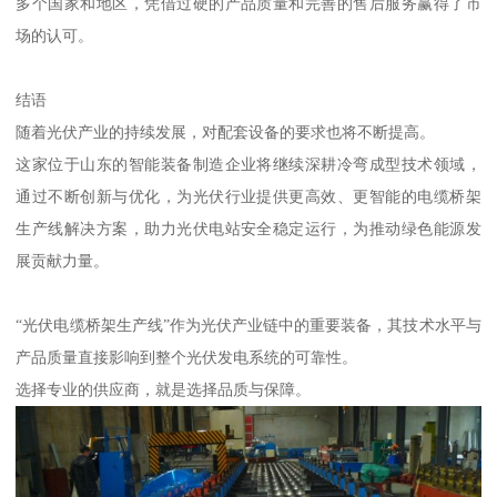
多个国家和地区，凭借过硬的产品质量和完善的售后服务赢得了市
场的认可。
结语
随着光伏产业的持续发展，对配套设备的要求也将不断提高。
这家位于山东的智能装备制造企业将继续深耕冷弯成型技术领域，
通过不断创新与优化，为光伏行业提供更高效、更智能的电缆桥架
生产线解决方案，助力光伏电站安全稳定运行，为推动绿色能源发
展贡献力量。
“光伏电缆桥架生产线”作为光伏产业链中的重要装备，其技术水平与
产品质量直接影响到整个光伏发电系统的可靠性。
选择专业的供应商，就是选择品质与保障。