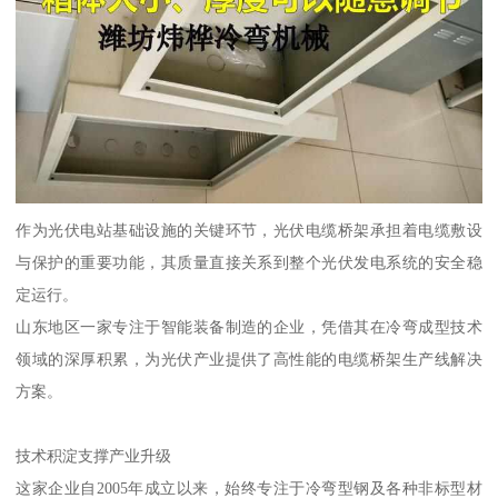
作为光伏电站基础设施的关键环节，光伏电缆桥架承担着电缆敷设
与保护的重要功能，其质量直接关系到整个光伏发电系统的安全稳
定运行。
山东地区一家专注于智能装备制造的企业，凭借其在冷弯成型技术
领域的深厚积累，为光伏产业提供了高性能的电缆桥架生产线解决
方案。
技术积淀支撑产业升级
这家企业自2005年成立以来，始终专注于冷弯型钢及各种非标型材