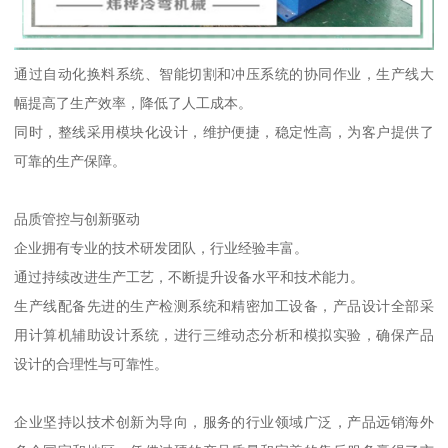
通过自动化换料系统、智能切割和冲压系统的协同作业，生产线大
幅提高了生产效率，降低了人工成本。
同时，整线采用模块化设计，维护便捷，稳定性高，为客户提供了
可靠的生产保障。
品质管控与创新驱动
企业拥有专业的技术研发团队，行业经验丰富。
通过持续改进生产工艺，不断提升设备水平和技术能力。
生产线配备先进的生产检测系统和精密加工设备，产品设计全部采
用计算机辅助设计系统，进行三维动态分析和模拟实验，确保产品
设计的合理性与可靠性。
企业坚持以技术创新为导向，服务的行业领域广泛，产品远销海外