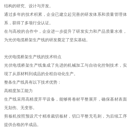
结构的研究、设计与开发。
通过多年的技术积累，企业已建立起完善的研发体系和质量管理体
系，获得了多项行业认证。
在与高校的合作中，企业进一步提升了研发实力和产品质量水准，
为光伏电缆桥架生产线的研发奠定了坚实基础。
光伏电缆桥架生产线的技术特点
光伏电缆桥架生产线集成了先进的机械加工与自动化控制技术，实
现了从原材料到成品的全程自动化生产。
整条生产线具有以下技术优势：
高精度加工能力
生产线采用高精度开平设备，能够将卷材平整展开，确保基材表面
无划伤、无变形。
剪板机按照预设尺寸精准裁切板材，切口平整无毛刺，为后续工序
提供合格的半成品。