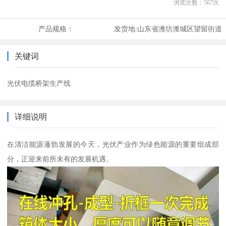
浏览次数：
567
次
产品规格：
发货地:
山东省潍坊潍城区望留街道
关键词
光伏电缆桥架生产线
详细说明
在清洁能源蓬勃发展的今天，光伏产业作为绿色能源的重要组成部
分，正迎来前所未有的发展机遇。