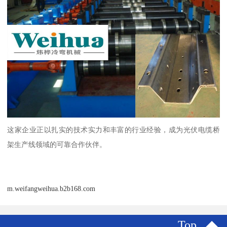
这家企业正以扎实的技术实力和丰富的行业经验，成为光伏电缆桥
架生产线领域的可靠合作伙伴。
m.weifangweihua.b2b168.com
Top