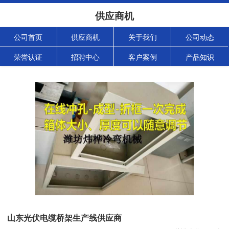
供应商机
公司首页
供应商机
关于我们
公司动态
荣誉认证
招聘中心
客户案例
产品知识
山东光伏电缆桥架生产线供应商