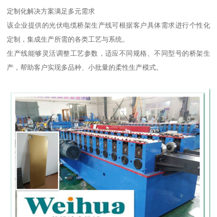
定制化解决方案满足多元需求
该企业提供的光伏电缆桥架生产线可根据客户具体需求进行个性化
定制，集成生产所需的各类工艺与系统。
生产线能够灵活调整工艺参数，适应不同规格、不同型号的桥架生
产，帮助客户实现多品种、小批量的柔性生产模式。