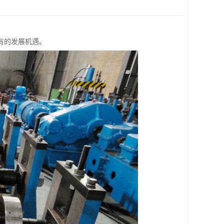
有的发展机遇。