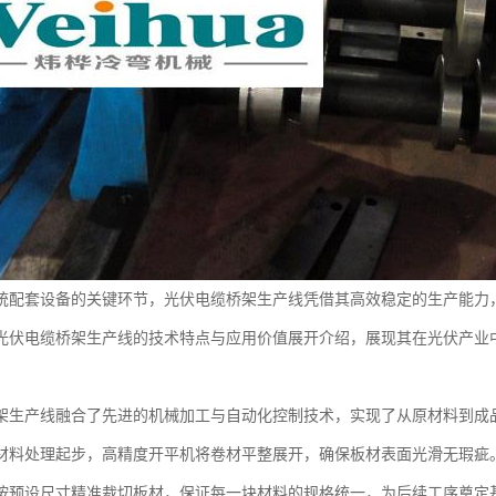
统配套设备的关键环节，光伏电缆桥架生产线凭借其高效稳定的生产能力
光伏电缆桥架生产线的技术特点与应用价值展开介绍，展现其在光伏产业
架生产线融合了先进的机械加工与自动化控制技术，实现了从原材料到成
材料处理起步，高精度开平机将卷材平整展开，确保板材表面光滑无瑕疵
按预设尺寸精准裁切板材，保证每一块材料的规格统一，为后续工序奠定