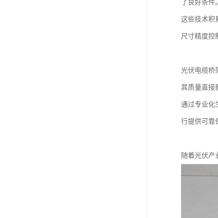
了良好条件
这些技术积
尺寸精度控
光伏电缆桥
其质量直接
通过专业化
行提供可靠
随着光伏产