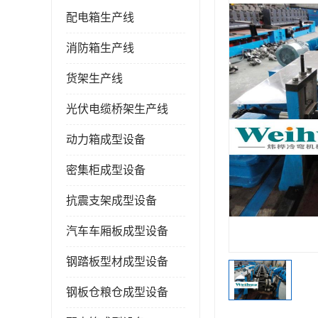
配电箱生产线
消防箱生产线
货架生产线
光伏电缆桥架生产线
动力箱成型设备
密集柜成型设备
抗震支架成型设备
汽车车厢板成型设备
钢踏板型材成型设备
钢板仓粮仓成型设备