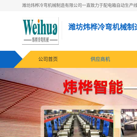
潍坊炜桦冷弯机械制
公司首页
供应商机