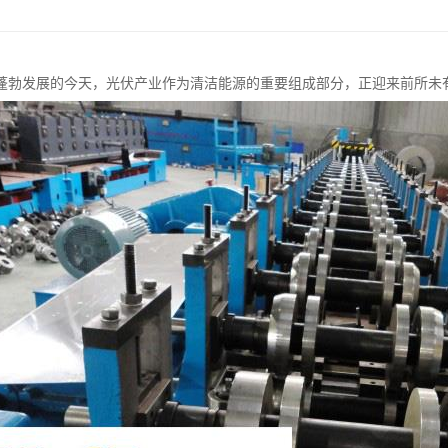
蓬勃发展的今天，光伏产业作为清洁能源的重要组成部分，正迎来前所未