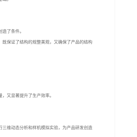
创造了条件。
，既保证了结构的规整美观，又确保了产品的结构
量，又显著提升了生产效率。
行三维动态分析和样机模拟实验，为产品研发创造