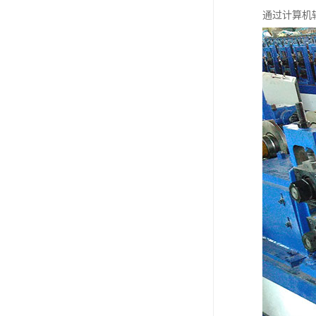
通过计算机