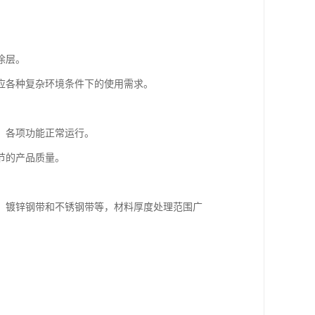
涂层。
应各种复杂环境条件下的使用需求。
，各项功能正常运行。
节的产品质量。
、镀锌钢带和不锈钢带等，材料厚度处理范围广