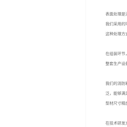
表面处理是
我们采用的
这种处理方
在组装环节
整套生产设
我们的消防
泛，能够满
型材尺寸精
在技术研发