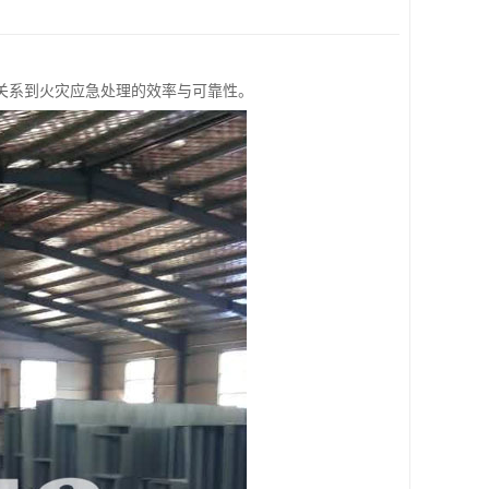
关系到火灾应急处理的效率与可靠性。