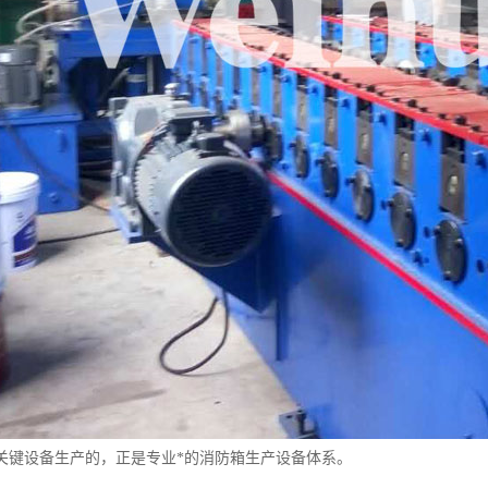
关键设备生产的，正是专业*的消防箱生产设备体系。