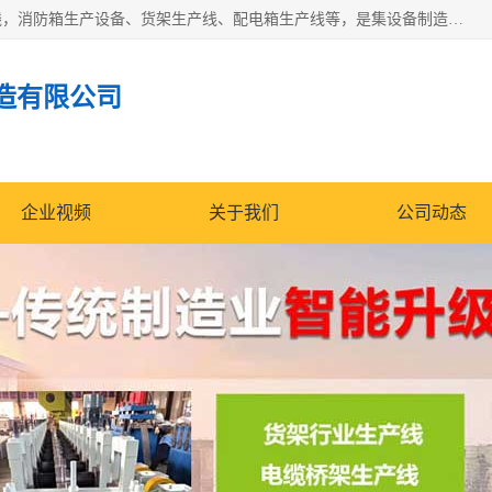
潍坊炜桦冷弯机械制造有限公司一直致力于配电箱自动生产线，消防箱生产设备、货架生产线、配电箱生产线等，是集设备制造、模具加工、技术开发于一体的综合性机械制造高科技民营企业。
造有限公司
企业视频
关于我们
公司动态