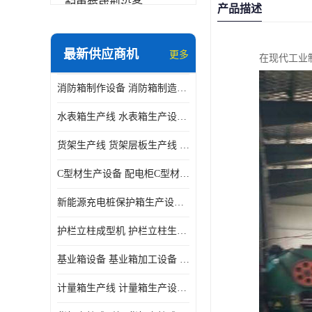
配电箱成型设备
产品描述
其他
最新供应商机
更多
在现代工业
消防箱制作设备 消防箱制造需要哪些设备
水表箱生产线 水表箱生产设备 加工水表箱需要的设备
货架生产线 货架层板生产线 货架立柱生产线
C型材生产设备 配电柜C型材成型设备 配电柜型材生产线
新能源充电桩保护箱生产设备 充电保护箱生产线
护栏立柱成型机 护栏立柱生产设备 护栏立柱生产线
基业箱设备 基业箱加工设备 基业箱制作设备
计量箱生产线 计量箱生产设备 电网计量箱加工设备