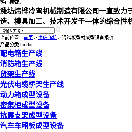
热门搜索：
潍坊炜桦冷弯机械制造有限公司一直致力
造、模具加工、技术开发于一体的综合性
当前位置：
首页
>
供应商机
> 钢踏板型材成型设备报价
产品分类
Product
配电箱生产线
消防箱生产线
货架生产线
光伏电缆桥架生产线
动力箱成型设备
密集柜成型设备
抗震支架成型设备
汽车车厢板成型设备