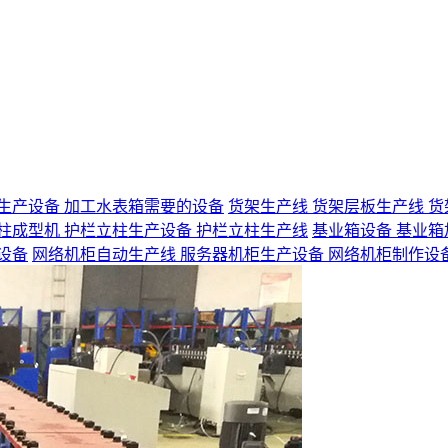
生产设备 加工水表箱需要的设备
货架生产线 货架层板生产线 
柱成型机 护栏立柱生产设备 护栏立柱生产线
基业箱设备 基业箱
设备
网络机柜自动生产线 服务器机柜生产设备 网络机柜制作设