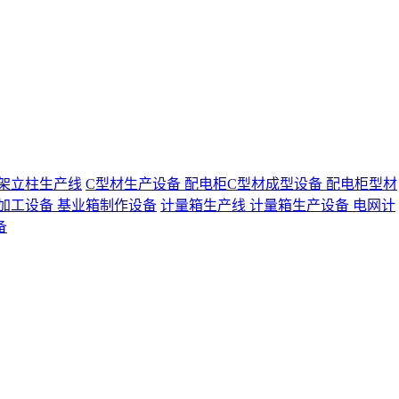
货架立柱生产线
C型材生产设备 配电柜C型材成型设备 配电柜型材
加工设备 基业箱制作设备
计量箱生产线 计量箱生产设备 电网计
备