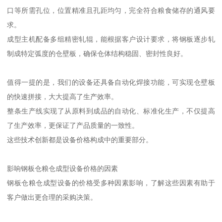
口等所需孔位，位置精准且孔距均匀，完全符合粮食储存的通风要
求。
成型主机配备多组精密轧辊，能根据客户设计要求，将钢板逐步轧
制成特定弧度的仓壁板，确保仓体结构稳固、密封性良好。
值得一提的是，我们的设备还具备自动化焊接功能，可实现仓壁板
的快速拼接，大大提高了生产效率。
整条生产线实现了从原料到成品的自动化、标准化生产，不仅提高
了生产效率，更保证了产品质量的一致性。
这些技术创新都是设备价格构成中的重要部分。
影响钢板仓粮仓成型设备价格的因素
钢板仓粮仓成型设备的价格受多种因素影响，了解这些因素有助于
客户做出更合理的采购决策。