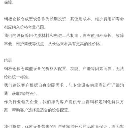
保障。
钢板仓粮仓成型设备作为长期投资，其使用成本、维护费用和寿命
都应纳入价格考量范围。
我们的设备采用优质材料和先进工艺制造，具有使用寿命长、故障
率低、维护简便等优点，从长远来看具有更高的性价比。
结语
钢板仓粮仓成型设备的价格因配置、功能、产能等因素而异，无法
给出统一标准。
我们建议客户根据自身实际需求，与专业设备供应商进行详细沟
通，获取精准报价。
作为行业领先企业，我们愿为客户提供专业咨询和定制化解决方
案，帮助客户选择最适合的设备配置。
我们坚信，优质设备带来的生产效率提升和产品质量保证，将为客