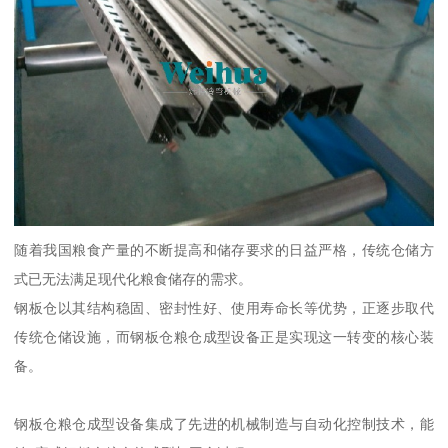
随着我国粮食产量的不断提高和储存要求的日益严格，传统仓储方
式已无法满足现代化粮食储存的需求。
钢板仓以其结构稳固、密封性好、使用寿命长等优势，正逐步取代
传统仓储设施，而钢板仓粮仓成型设备正是实现这一转变的核心装
备。
钢板仓粮仓成型设备集成了先进的机械制造与自动化控制技术，能