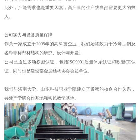
此外，产能需求也是重要因素，高产量的生产线自然需要更大的投
入。
公司实力与设备质量保障
作为一家成立于2005年的高科技企业，我们始终致力于冷弯型钢及
各种非标型材结构的研究、设计与开发。
公司已通过多项权威认证，包括ISO9001质量体系认证和欧盟CE认
证，同时也是建设部金属结构协会会员单位。
我们与济南大学、山东科技职业学院建立了紧密的校企合作关系，
共建产学研合作基地和实践教学基地。