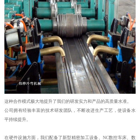
这种合作模式极大地提升了我们的研发实力和产品的高质量水准。
公司拥有经验丰富的技术研发团队，不断改进生产工艺，使设备水
平持续提升。
在硬件设施方面，我们配备了新型精密加工设备、NC数控车床、数