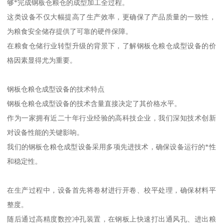
够*完成钢板仓粮仓的成型加工全过程。
这类设备不仅大幅提高了生产效率，更确保了产品质量的一致性，
为粮食安全储存提供了可靠的硬件保障。
在粮食仓储行业转型升级的背景下，了解钢板仓粮仓成型设备的价
格因素显得尤为重要。
钢板仓粮仓成型设备的技术特点
钢板仓粮仓成型设备的技术含量直接决定了其价格水平。
作为一家拥有近二十年行业经验的高科技企业，我们深知技术创新
对设备性能的关键影响。
我们的钢板仓粮仓成型设备采用多项先进技术，确保设备运行的*性
和稳定性。
在生产过程中，设备首先将卷材进行开卷、校平处理，确保材料平
整度。
随后通过高精度数控冲孔装置，在钢板上快速打出通风孔、进出粮