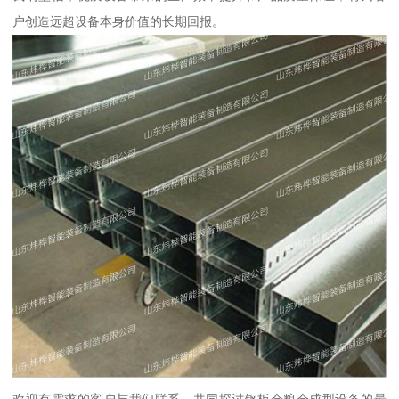
户创造远超设备本身价值的长期回报。