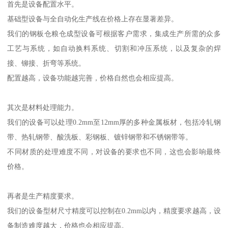
首先是设备配置水平。
基础型设备与全自动化生产线在价格上存在显著差异。
我们的钢板仓粮仓成型设备可根据客户需求，集成生产所需的众多
工艺与系统，如自动换料系统、切割和冲压系统，以及复杂的焊
接、铆接、折弯等系统。
配置越高，设备功能越完善，价格自然也会相应提高。
其次是材料处理能力。
我们的设备可以处理0.2mm至12mm厚的多种金属板材，包括冷轧钢
带、热轧钢带、酸洗板、彩钢板、镀锌钢带和不锈钢带等。
不同材质的处理难度不同，对设备的要求也不同，这也会影响最终
价格。
再者是生产精度要求。
我们的设备型材尺寸精度可以控制在0.2mm以内，精度要求越高，设
备制造难度越大，价格也会相应提高。