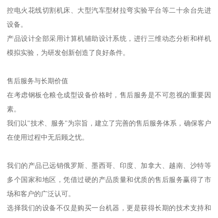
控电火花线切割机床、大型汽车型材拉弯实验平台等二十余台先进
设备。
产品设计全部采用计算机辅助设计系统，进行三维动态分析和样机
模拟实验，为研发创新创造了良好条件。
售后服务与长期价值
在考虑钢板仓粮仓成型设备价格时，售后服务是不可忽视的重要因
素。
我们以"技术、服务"为宗旨，建立了完善的售后服务体系，确保客户
在使用过程中无后顾之忧。
我们的产品已远销俄罗斯、墨西哥、印度、加拿大、越南、沙特等
多个国家和地区，凭借过硬的产品质量和优质的售后服务赢得了市
场和客户的广泛认可。
选择我们的设备不仅是购买一台机器，更是获得长期的技术支持和