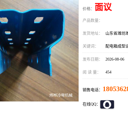
面议
价格：
产品数量：
发货地址：
山东省潍坊
关键词：
配电箱成型
发布日期：
2026-08-06
阅 读 量：
454
1805362
销售电话：
在线QQ：