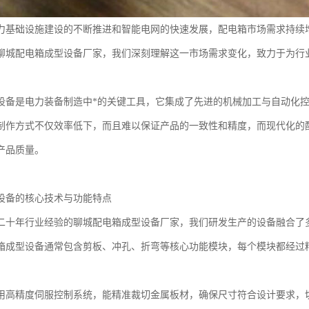
力基础设施建设的不断推进和智能电网的快速发展，配电箱市场需求持续
聊城配电箱成型设备厂家，我们深刻理解这一市场需求变化，致力于为行
设备是电力装备制造中*的关键工具，它集成了先进的机械加工与自动化控
制作方式不仅效率低下，而且难以保证产品的一致性和精度，而现代化的
产品质量。
设备的核心技术与功能特点
二十年行业经验的聊城配电箱成型设备厂家，我们研发生产的设备融合了
箱成型设备通常包含剪板、冲孔、折弯等核心功能模块，每个模块都经过
用高精度伺服控制系统，能精准裁切金属板材，确保尺寸符合设计要求，