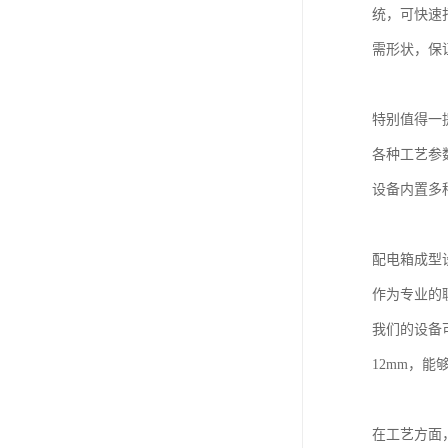
统，可快速
需形状，保
特别值得一
各种工艺参
设备内置多
配电箱成型
作为专业的
我们的设备
12mm，
在工艺方面