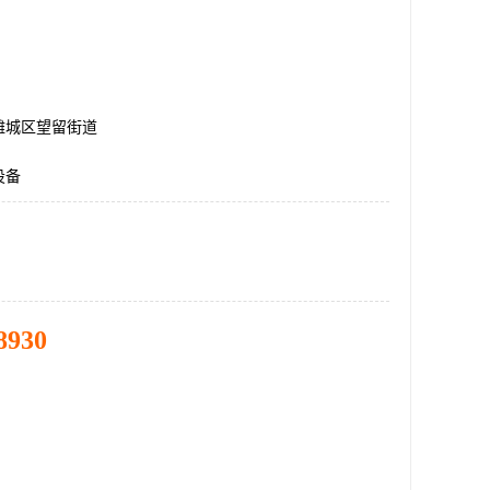
潍城区望留街道
设备
8930