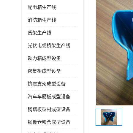
配电箱生产线
消防箱生产线
货架生产线
光伏电缆桥架生产线
动力箱成型设备
密集柜成型设备
抗震支架成型设备
汽车车厢板成型设备
钢踏板型材成型设备
钢板仓粮仓成型设备