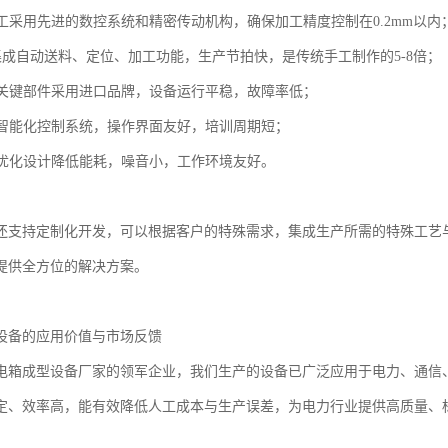
加工采用先进的数控系统和精密传动机构，确保加工精度控制在0.2mm以内
产集成自动送料、定位、加工功能，生产节拍快，是传统手工制作的5-8倍；
性好关键部件采用进口品牌，设备运行平稳，故障率低；
简便智能化控制系统，操作界面友好，培训周期短；
环保优化设计降低能耗，噪音小，工作环境友好。
还支持定制化开发，可以根据客户的特殊需求，集成生产所需的特殊工艺
提供全方位的解决方案。
设备的应用价值与市场反馈
电箱成型设备厂家的领军企业，我们生产的设备已广泛应用于电力、通信
定、效率高，能有效降低人工成本与生产误差，为电力行业提供高质量、