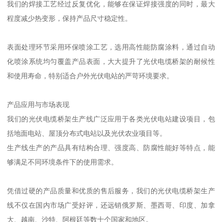
我们的焊接工艺经过反复优化，能够在保证焊接强度的同时，最大
程度减少热变形，保持产品尺寸稳定性。
表面处理环节采用环保喷涂工艺，选用高性能防腐涂料，通过自动
化喷涂系统均匀覆盖产品表面，大大提升了光伏电缆桥架的耐候性
和使用寿命，特别适合户外光伏电站的严苛环境要求。
产品应用与市场表现
我们的光伏电缆桥架生产线广泛应用于各类光伏电站建设项目，包
括地面电站、屋顶分布式电站以及光伏农业项目等。
生产线生产的产品具有结构合理、强度高、防腐性能好等特点，能
够满足不同环境条件下的使用需求。
凭借过硬的产品质量和优质的售后服务，我们的光伏电缆桥架生产
线不仅在国内市场广受好评，还远销俄罗斯、墨西哥、印度、加拿
大、越南、沙特、阿根廷等数十个国家和地区。