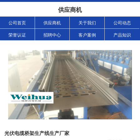
供应商机
公司首页
供应商机
关于我们
公司动态
荣誉认证
招聘中心
客户案例
产品知识
光伏电缆桥架生产线生产厂家