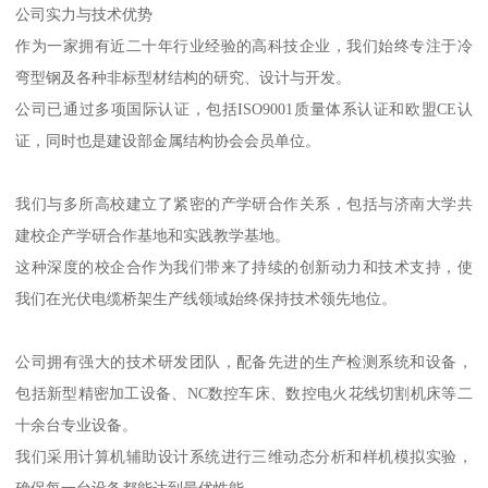
公司实力与技术优势
作为一家拥有近二十年行业经验的高科技企业，我们始终专注于冷
弯型钢及各种非标型材结构的研究、设计与开发。
公司已通过多项国际认证，包括ISO9001质量体系认证和欧盟CE认
证，同时也是建设部金属结构协会会员单位。
我们与多所高校建立了紧密的产学研合作关系，包括与济南大学共
建校企产学研合作基地和实践教学基地。
这种深度的校企合作为我们带来了持续的创新动力和技术支持，使
我们在光伏电缆桥架生产线领域始终保持技术领先地位。
公司拥有强大的技术研发团队，配备先进的生产检测系统和设备，
包括新型精密加工设备、NC数控车床、数控电火花线切割机床等二
十余台专业设备。
我们采用计算机辅助设计系统进行三维动态分析和样机模拟实验，
确保每一台设备都能达到最优性能。