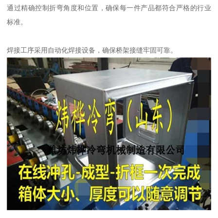
通过精确控制折弯角度和位置，确保每一件产品都符合严格的行业
标准。
焊接工序采用自动化焊接设备，确保桥架接缝牢固可靠。