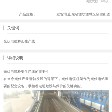
浏览次数：
606
次
产品规格：
发货地:
山东省潍坊潍城区望留街道
关键词
光伏电缆桥架生产线
详细说明
光伏电缆桥架生产线的重要性
在当今光伏产业蓬勃发展的背景下，光伏电缆桥架作为光伏电站重
要的配套设备，承担着电缆敷设与保护的关键功能。