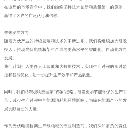
在激烈的市场竞争中，我们始终坚持技术创新和质量第一的原则，
赢得了客户的广泛认可和信赖。
未来发展方向
随着光伏产业的持续发展和技术的不断进步，我们将继续加大研发
投入，推动光伏电缆桥架生产线向更高水平的智能化、自动化方向
发展。
我们计划引入更多人工智能和大数据技术，实现生产过程的实时监
控和智能优化，进一步提升生产效率和产品质量。
同时，我们将积极响应国家"双碳"战略，研发更加节能环保的生产工
艺，减少生产过程中的能源消耗和环境影响，为绿色能源产业的发
展贡献自己的力量。
作为光伏电缆桥架生产线领域的专业制造商，我们深知肩负的责任