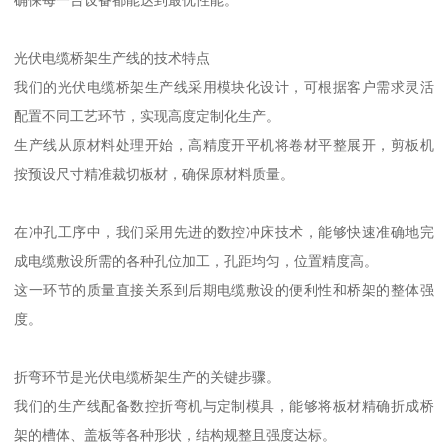
光伏电缆桥架生产线的技术特点
我们的光伏电缆桥架生产线采用模块化设计，可根据客户需求灵活
配置不同工艺环节，实现高度定制化生产。
生产线从原材料处理开始，高精度开平机将卷材平整展开，剪板机
按预设尺寸精准裁切板材，确保原材料质量。
在冲孔工序中，我们采用先进的数控冲床技术，能够快速准确地完
成电缆敷设所需的各种孔位加工，孔距均匀，位置精度高。
这一环节的质量直接关系到后期电缆敷设的便利性和桥架的整体强
度。
折弯环节是光伏电缆桥架生产的关键步骤。
我们的生产线配备数控折弯机与定制模具，能够将板材精确折成桥
架的槽体、盖板等各种形状，结构规整且强度达标。