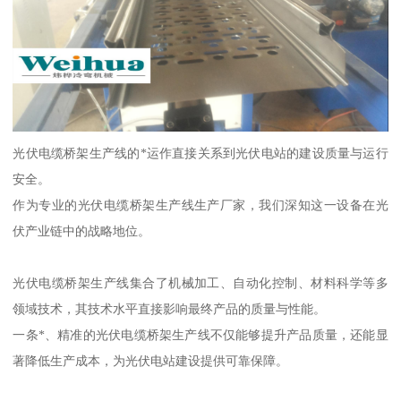
光伏电缆桥架生产线的*运作直接关系到光伏电站的建设质量与运行
安全。
作为专业的光伏电缆桥架生产线生产厂家，我们深知这一设备在光
伏产业链中的战略地位。
光伏电缆桥架生产线集合了机械加工、自动化控制、材料科学等多
领域技术，其技术水平直接影响最终产品的质量与性能。
一条*、精准的光伏电缆桥架生产线不仅能够提升产品质量，还能显
著降低生产成本，为光伏电站建设提供可靠保障。