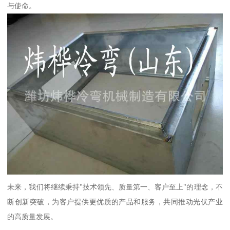
与使命。
未来，我们将继续秉持"技术领先、质量第一、客户至上"的理念，不
断创新突破，为客户提供更优质的产品和服务，共同推动光伏产业
的高质量发展。