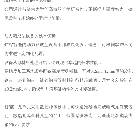
域积累了丰富的技术经验。
公司通过与济南大学等高校的产学研合作，不断提升研发实力，确
保设备技术始终处于行业前沿。
动力箱成型设备的技术优势
炜桦智能的动力箱成型设备采用模块化设计理念，可根据客户不同
需求进行定制化配置。
设备从原材料处理开始，便展现出卓越的技术性能：
高精度加工系统设备配备高精度剪板机，可对0.2mm-12mm厚的冷轧
钢带、热轧钢带、镀锌钢带等材料进行精准裁切，尺寸公差控制在
±0.2mm以内，确保动力箱基础构件的尺寸精确度。
智能冲孔单元采用数控冲床技术，可快速准确地完成电气元件安装
孔、散热孔等各种孔型的加工，位置精度极高，完全满足各类动力
箱的设计要求。