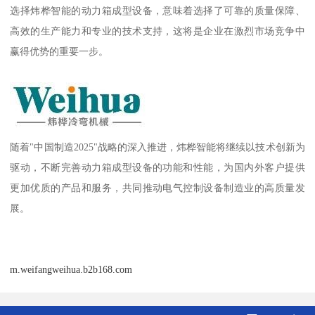
选择炜桦智能的动力箱成型设备，意味着选择了可靠的质量保障、
高效的生产能力和专业的技术支持，这将是企业在激烈市场竞争中
赢得优势的重要一步。
随着"中国制造2025"战略的深入推进，炜桦智能将继续以技术创新为
驱动，不断完善动力箱成型设备的功能和性能，为国内外客户提供
更加优质的产品和服务，共同推动电气控制设备制造业的高质量发
展。
m.weifangweihua.b2b168.com