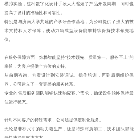
模拟实验，这种数字化设计手段大大缩短了产品开发周期，同时也
提高了设计的准确性和可靠性。
特别是与济南大学共建的产学研合作基地，为公司提供了强大的技
术支持和人才保障，使动力箱成型设备能够持续保持技术领先地
位。
在服务保障方面，炜桦智能坚持"技术领先、质量第一、服务至上"的
宗旨，为客户提供全方位的支持。
从前期咨询、方案设计到安装调试、操作培训，再到后期维护保
养，公司建立了一套完整的服务体系。
专业的售后服务团队能够快速响应客户需求，确保设备始终保持最
佳运行状态。
针对不同客户的特殊需求，公司还提供定制化服务。
无论是非标尺寸的动力箱生产，还是特殊材质加工，技术团队都能
够快速提供解决方案。