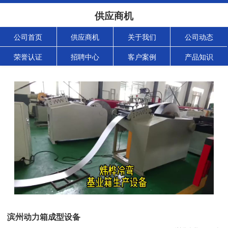
供应商机
公司首页
供应商机
关于我们
公司动态
荣誉认证
招聘中心
客户案例
产品知识
滨州动力箱成型设备