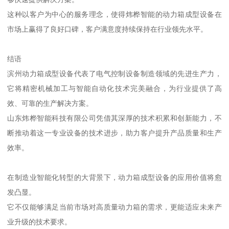
这种以客户为中心的服务理念，使得炜桦智能的动力箱成型设备在
市场上赢得了良好口碑，客户满意度持续保持在行业领先水平。
结语
滨州动力箱成型设备代表了电气控制设备制造领域的先进生产力，
它将精密机械加工与智能自动化技术完美融合，为行业提供了高
效、可靠的生产解决方案。
山东炜桦智能科技有限公司凭借其深厚的技术积累和创新能力，不
断推动着这一专业设备的技术进步，助力客户提升产品质量和生产
效率。
在制造业智能化转型的大背景下，动力箱成型设备的应用价值将愈
发凸显。
它不仅能够满足当前市场对高质量动力箱的需求，更能适应未来产
业升级的技术要求。