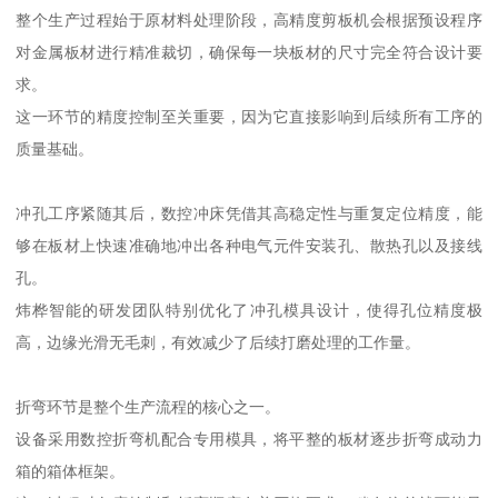
整个生产过程始于原材料处理阶段，高精度剪板机会根据预设程序
对金属板材进行精准裁切，确保每一块板材的尺寸完全符合设计要
求。
这一环节的精度控制至关重要，因为它直接影响到后续所有工序的
质量基础。
冲孔工序紧随其后，数控冲床凭借其高稳定性与重复定位精度，能
够在板材上快速准确地冲出各种电气元件安装孔、散热孔以及接线
孔。
炜桦智能的研发团队特别优化了冲孔模具设计，使得孔位精度极
高，边缘光滑无毛刺，有效减少了后续打磨处理的工作量。
折弯环节是整个生产流程的核心之一。
设备采用数控折弯机配合专用模具，将平整的板材逐步折弯成动力
箱的箱体框架。