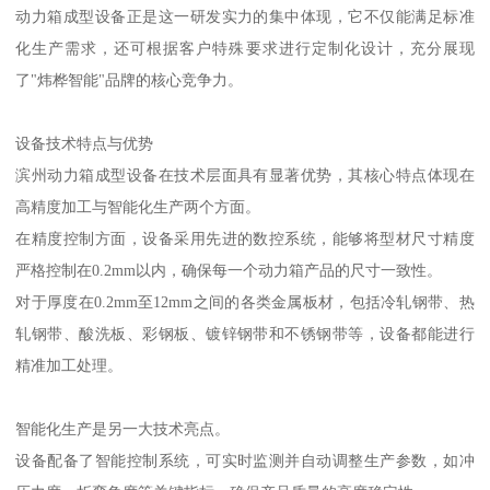
动力箱成型设备正是这一研发实力的集中体现，它不仅能满足标准
化生产需求，还可根据客户特殊要求进行定制化设计，充分展现
了"炜桦智能"品牌的核心竞争力。
设备技术特点与优势
滨州动力箱成型设备在技术层面具有显著优势，其核心特点体现在
高精度加工与智能化生产两个方面。
在精度控制方面，设备采用先进的数控系统，能够将型材尺寸精度
严格控制在0.2mm以内，确保每一个动力箱产品的尺寸一致性。
对于厚度在0.2mm至12mm之间的各类金属板材，包括冷轧钢带、热
轧钢带、酸洗板、彩钢板、镀锌钢带和不锈钢带等，设备都能进行
精准加工处理。
智能化生产是另一大技术亮点。
设备配备了智能控制系统，可实时监测并自动调整生产参数，如冲