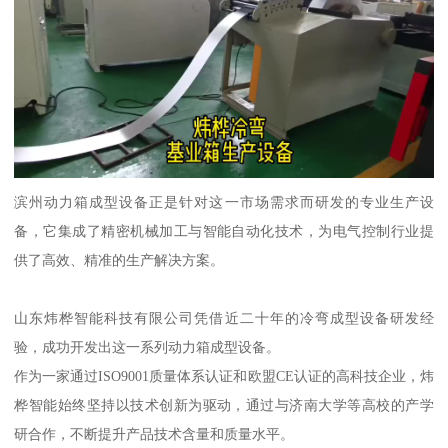
滨州动力箱成型设备正是针对这一市场需求而研发的专业生产设
备，它集成了精密机械加工与智能自动化技术，为电气控制行业提
供了高效、精准的生产解决方案。
山东炜桦智能科技有限公司凭借近二十年的冷弯成型设备研发经
验，成功开发出这一系列动力箱成型设备。
作为一家通过ISO9001质量体系认证和欧盟CE认证的高科技企业，炜
桦智能始终坚持以技术创新为驱动，通过与济南大学等高校的产学
研合作，不断提升产品技术含量和质量水平。