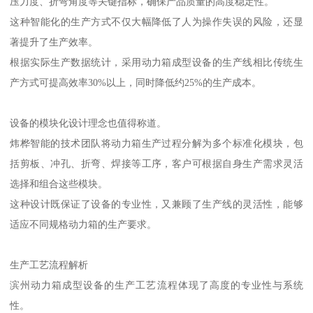
压力度、折弯角度等关键指标，确保产品质量的高度稳定性。
这种智能化的生产方式不仅大幅降低了人为操作失误的风险，还显
著提升了生产效率。
根据实际生产数据统计，采用动力箱成型设备的生产线相比传统生
产方式可提高效率30%以上，同时降低约25%的生产成本。
设备的模块化设计理念也值得称道。
炜桦智能的技术团队将动力箱生产过程分解为多个标准化模块，包
括剪板、冲孔、折弯、焊接等工序，客户可根据自身生产需求灵活
选择和组合这些模块。
这种设计既保证了设备的专业性，又兼顾了生产线的灵活性，能够
适应不同规格动力箱的生产要求。
生产工艺流程解析
滨州动力箱成型设备的生产工艺流程体现了高度的专业性与系统
性。