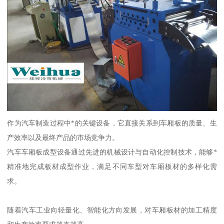
作为汽车制造过程中*的关键设备，它直接关系到车厢板的质量、生
产效率以及最终产品的市场竞争力。
汽车车厢板成型设备通过先进的机械设计与自动化控制技术，能够*
精准地完成板材成型作业，满足不同车型对车厢板材的多样化需
求。
随着汽车工业向轻量化、智能化方向发展，对车厢板材的加工精度