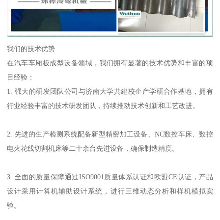
我们的技术优势
在汽车车厢板成型设备领域，我们拥有显著的技术优势和丰富的项
目经验：
1. 强大的研发团队公司与济南大学共建校企产学研合作基地，拥有
行业经验丰富的技术研发团队，持续推动技术创新和工艺改进。
2. 先进的生产检测系统配备新型精密加工设备、NC数控车床、数控
电火花线切割机床等二十余台先进设备，确保制造精度。
3. 全面的质量保障通过ISO9001质量体系认证和欧盟CE认证，产品
设计采用计算机辅助设计系统，进行三维动态分析和样机模拟实
验。