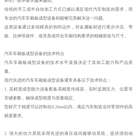
和生产效率要求越来越高。
传统的手工或半自动加工方式已难以满足现代汽车制造的需求，而
专业的汽车车厢板成型设备则能够完美解决这一问题。
这类设备通过多组模具的协同运作，对金属板材进行逐步冲压、弯
曲、拉伸等操作，使其形成符合车厢结构要求的精确形状与尺寸。
汽车车厢板成型设备的技术特点
汽车车厢板成型设备的技术水平直接决定了其加工能力和产品质
量。
现代先进的汽车车厢板成型设备通常具备以下技术特点：
1. 高精度成型能力设备配备高精度传感器，实时监测压力、位置等
关键参数，确保成型精度与质量稳定。
型材尺寸精度可以控制在0.2mm以内，满足汽车制造业对零部件的高
精度要求。
2. 强大的动力系统采用先进的液压或伺服驱动系统，提供强劲动