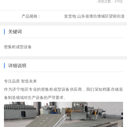
浏览次数：
479
次
产品规格：
发货地:
山东省潍坊潍城区望留街道
关键词
密集柜成型设备
详细说明
专注品质 智造未来
作为济宁地区专业的密集柜成型设备供应商，我们深知档案存储装
备制造领域对生产设备的严苛要求。