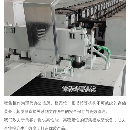
密集柜作为现代办公场所、档案馆、图书馆等机构不可或缺的存储
装备，其质量直接关系到文件资料的安全保存与高效管理。
我们致力于为客户提供高性能、高稳定性的密集柜成型设备，助力
企业提升生产效率，打造优质产品。