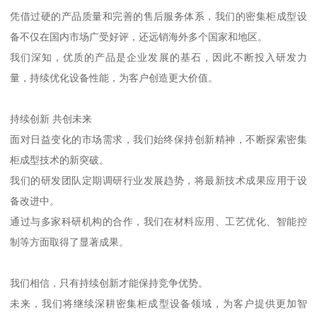
凭借过硬的产品质量和完善的售后服务体系，我们的密集柜成型设
备不仅在国内市场广受好评，还远销海外多个国家和地区。
我们深知，优质的产品是企业发展的基石，因此不断投入研发力
量，持续优化设备性能，为客户创造更大价值。
持续创新 共创未来
面对日益变化的市场需求，我们始终保持创新精神，不断探索密集
柜成型技术的新突破。
我们的研发团队定期调研行业发展趋势，将最新技术成果应用于设
备改进中。
通过与多家科研机构的合作，我们在材料应用、工艺优化、智能控
制等方面取得了显著成果。
我们相信，只有持续创新才能保持竞争优势。
未来，我们将继续深耕密集柜成型设备领域，为客户提供更加智