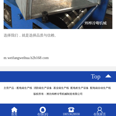
选择我们，就是选择品质与信赖。
m.weifangweihua.b2b168.com
Top
主营产品：配电箱生产线 消防箱生产设备 基业箱生产线 配电柜生产设备 配电箱自动生产线
版权所有：潍坊炜桦冷弯机械制造有限公司
首页
在线QQ
18053628930
在线留言