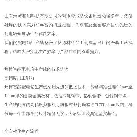
山东炜桦智能科技有限公司深耕冷弯成型设备制造领域多年，凭借
雄厚的技术实力和丰富的行业经验，为东营及全国客户提供先进的
配电箱全自动生产解决方案。
我们的配电箱生产线整合了从原材料加工到成品出厂的全套工艺流
程，帮助客户实现生产效率与产品质量的双重提升。
炜桦智能配电箱生产线的技术优势
高精度加工能力
炜桦智能配电箱生产线采用先进的数控技术，能够精准处理0.2mm至
12mm厚的各类金属板材，包括冷轧钢带、热轧钢带、镀锌钢带等。
生产线配备的高精度剪板机可将板材裁切误差控制在0.2mm以内，确
保每一个零部件的尺寸精确无误，为后续组装奠定坚实基础。
全自动化生产流程