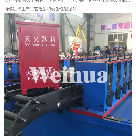
持续进行生产工艺改进和设备性能提升。