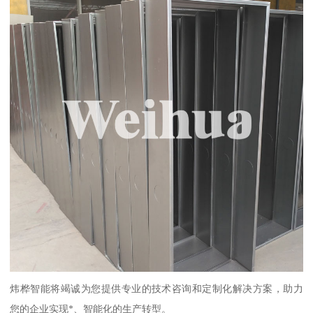
炜桦智能将竭诚为您提供专业的技术咨询和定制化解决方案，助力
您的企业实现*、智能化的生产转型。