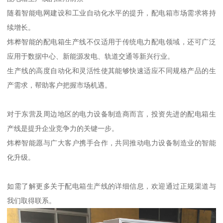
随着智能电网建设和工业自动化水平的提升，配电箱市场需求将持
续增长。
炜桦智能的配电箱生产线不仅适用于传统电力配电领域，还可广泛
应用于数据中心、新能源发电、轨道交通等新兴行业。
生产线的高度自动化和灵活性使其能够快速适应不同规格产品的生
产需求，帮助客户把握市场机遇。
对于东营及周边地区的电力设备制造商而言，投资先进的配电箱生
产线是提升企业竞争力的关键一步。
炜桦智能愿与广大客户携手合作，共同推动电力设备制造业的智能
化升级。
如需了解更多关于配电箱生产线的详细信息，欢迎通过正规渠道与
我们取得联系。