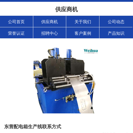
供应商机
公司首页
供应商机
关于我们
公司动态
荣誉认证
招聘中心
客户案例
产品知识
东营配电箱生产线联系方式