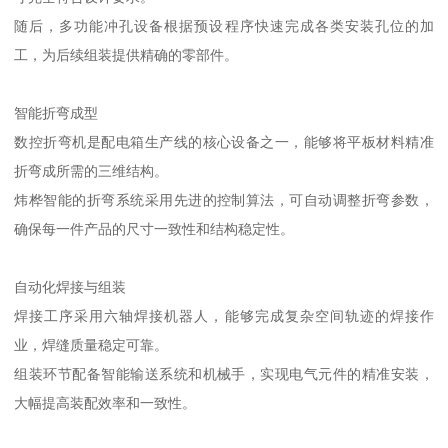
随后，多功能冲孔设备根据预设程序快速完成各类安装孔位的加
工，为后续组装提供精确的零部件。
智能折弯成型
数控折弯机是配电箱生产线的核心设备之一，能够将平板材料精准
折弯成所需的三维结构。
炜桦智能的折弯系统采用先进的控制算法，可自动调整折弯参数，
确保每一件产品的尺寸一致性和结构稳定性。
自动化焊接与组装
焊接工序采用六轴焊接机器人，能够完成复杂空间轨迹的焊接作
业，焊缝质量稳定可靠。
组装环节配备智能输送系统和机械手，实现电气元件的精准安装，
大幅提高装配效率和一致性。