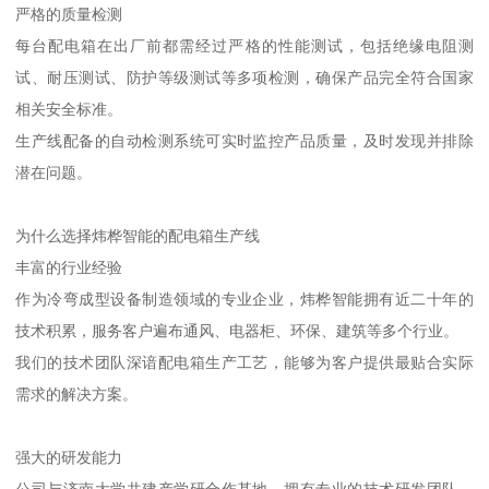
严格的质量检测
每台配电箱在出厂前都需经过严格的性能测试，包括绝缘电阻测
试、耐压测试、防护等级测试等多项检测，确保产品完全符合国家
相关安全标准。
生产线配备的自动检测系统可实时监控产品质量，及时发现并排除
潜在问题。
为什么选择炜桦智能的配电箱生产线
丰富的行业经验
作为冷弯成型设备制造领域的专业企业，炜桦智能拥有近二十年的
技术积累，服务客户遍布通风、电器柜、环保、建筑等多个行业。
我们的技术团队深谙配电箱生产工艺，能够为客户提供最贴合实际
需求的解决方案。
强大的研发能力
公司与济南大学共建产学研合作基地，拥有专业的技术研发团队，