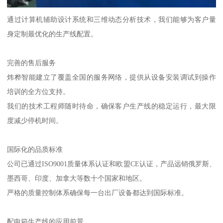
通过计算机辅助设计系统和三维动态分析技术，我们能够为客户量
身定制最优化的生产线配置。
完善的售后服务
炜桦智能建立了覆盖全国的服务网络，提供从设备安装调试到操作
培训的全方位支持。
我们的技术工程师随时待命，确保客户生产线的稳定运行，最大限
度减少停机时间。
国际化的品质标准
公司已通过ISO9001质量体系认证和欧盟CE认证，产品远销俄罗斯、
墨西哥、印度、加拿大等数十个国家和地区。
严格的质量控制体系确保每一台出厂设备都达到国际标准。
配电箱生产线的应用前景