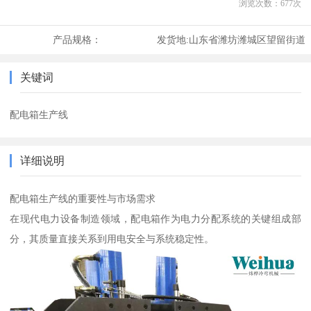
浏览次数：
677
次
产品规格：
发货地:
山东省潍坊潍城区望留街道
关键词
配电箱生产线
详细说明
配电箱生产线的重要性与市场需求
在现代电力设备制造领域，配电箱作为电力分配系统的关键组成部
分，其质量直接关系到用电安全与系统稳定性。