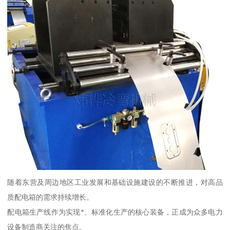
随着东营及周边地区工业发展和基础设施建设的不断推进，对高品
质配电箱的需求持续增长。
配电箱生产线作为实现*、标准化生产的核心装备，正成为众多电力
设备制造商关注的焦点。