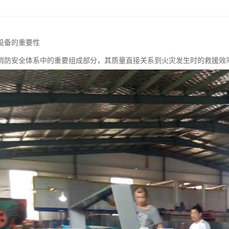
设备的重要性
消防安全体系中的重要组成部分，其质量直接关系到火灾发生时的救援效