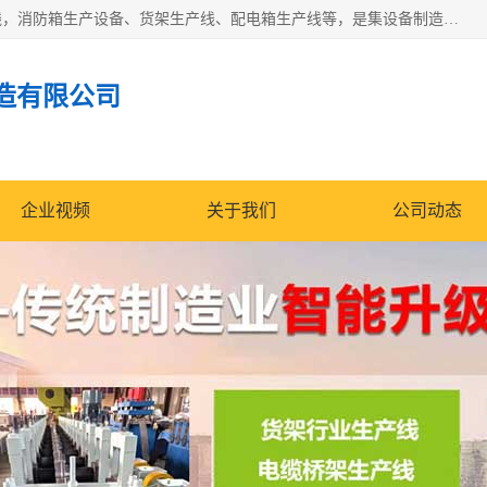
潍坊炜桦冷弯机械制造有限公司一直致力于配电箱自动生产线，消防箱生产设备、货架生产线、配电箱生产线等，是集设备制造、模具加工、技术开发于一体的综合性机械制造高科技民营企业。
造有限公司
企业视频
关于我们
公司动态