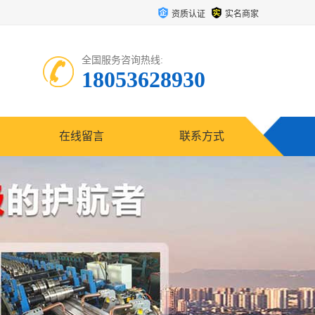
资质认证
实名商家
全国服务咨询热线:
18053628930
在线留言
联系方式