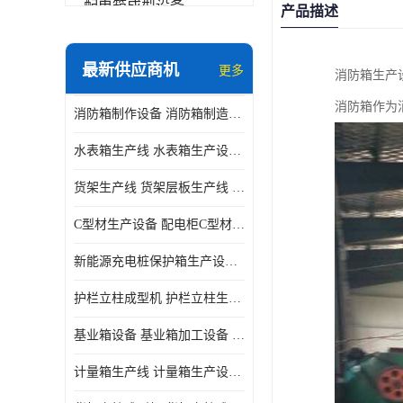
配电箱成型设备
产品描述
其他
最新供应商机
更多
消防箱生产
消防箱作为
消防箱制作设备 消防箱制造需要哪些设备
水表箱生产线 水表箱生产设备 加工水表箱需要的设备
货架生产线 货架层板生产线 货架立柱生产线
C型材生产设备 配电柜C型材成型设备 配电柜型材生产线
新能源充电桩保护箱生产设备 充电保护箱生产线
护栏立柱成型机 护栏立柱生产设备 护栏立柱生产线
基业箱设备 基业箱加工设备 基业箱制作设备
计量箱生产线 计量箱生产设备 电网计量箱加工设备