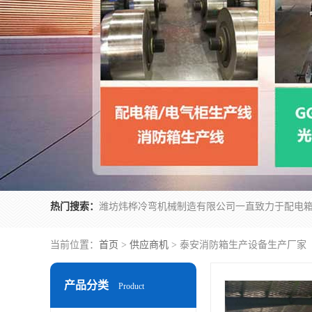
热门搜索：
当前位置：
首页
>
供应商机
> 泰安消防箱生产设备生产厂家
产品分类
Product