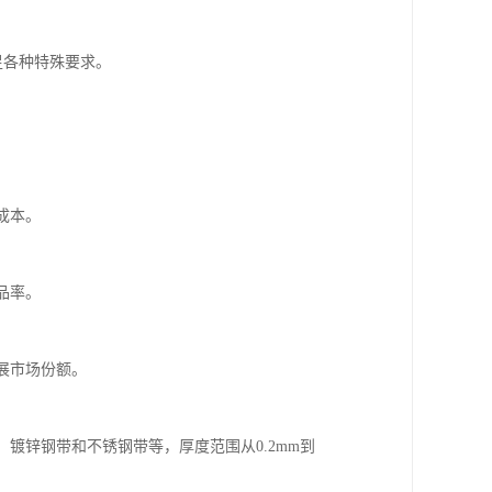
足各种特殊要求。
成本。
品率。
展市场份额。
镀锌钢带和不锈钢带等，厚度范围从0.2mm到