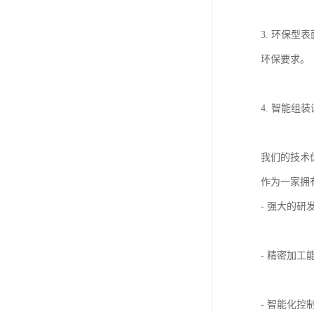
3. 环保
环保要求。
4. 智能
我们的技术
作为一家拥
- 强大的
- 精密加
- 智能化