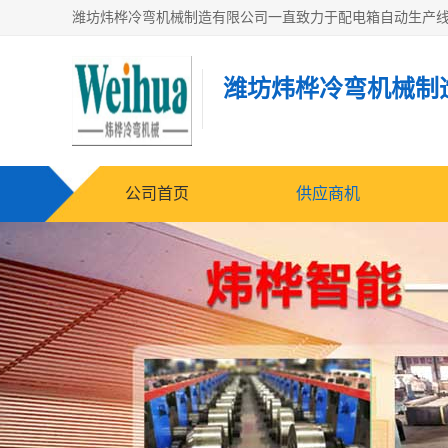
潍坊炜桦冷弯机械制
公司首页
供应商机