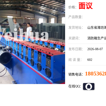
面议
价格：
产品数量：
发货地址：
山东省潍坊
关键词：
消防箱生产
发布日期：
2026-08-07
阅 读 量：
602
1805362
销售电话：
在线QQ：