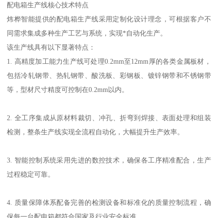
配电箱生产线核心技术特点
炜桦智能提供的配电箱生产线采用定制化设计理念，可根据客户不
同需求集成多种生产工艺与系统，实现*自动化生产。
该生产线具有以下显著特点：
1. 高精度加工能力生产线可处理0.2mm至12mm厚的各类金属板材，
包括冷轧钢带、热轧钢带、酸洗板、彩钢板、镀锌钢带和不锈钢带
等，型材尺寸精度可控制在0.2mm以内。
2. 全工序集成从原材料裁切、冲孔、折弯到焊接、表面处理和组装
检测，整条生产线实现全流程自动化，大幅提升生产效率。
3. 智能控制系统采用先进的数控技术，确保各工序精准配合，生产
过程稳定可靠。
4. 质量保障体系配备完善的检测设备和标准化的质量控制流程，确
保每一台配电箱都符合国家及行业安全标准。