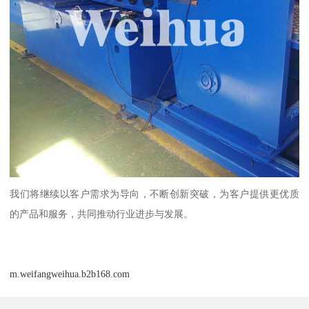
我们将继续以客户需求为导向，不断创新突破，为客户提供更优质
的产品和服务，共同推动行业进步与发展。
m.weifangweihua.b2b168.com