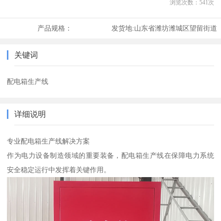
浏览次数：
541
次
产品规格：
发货地:
山东省潍坊潍城区望留街道
关键词
配电箱生产线
详细说明
专业配电箱生产线解决方案
作为电力设备制造领域的重要装备，配电箱生产线在保障电力系统
安全稳定运行中发挥着关键作用。