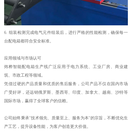
6. 组装检测完成电气元件组装后，进行严格的性能检测，确保每一
台配电箱都符合安全标准。
应用领域与市场认可
炜桦智能配电箱生产线广泛应用于电力系统、工业厂房、商业建
筑、市政工程等领域。
凭借过硬的产品质量和优质的售后服务，公司产品不仅在国内市场
广受好评，还远销俄罗斯、墨西哥、印度、加拿大、越南、沙特等
国际市场，赢得了全球客户的信赖。
公司始终秉承"技术领先、质量至上、服务为本"的宗旨，不断优化生
产工艺，提升设备性能，为客户创造更大价值。