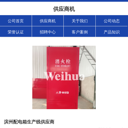
供应商机
公司首页
供应商机
关于我们
公司动态
荣誉认证
招聘中心
客户案例
产品知识
滨州配电箱生产线供应商