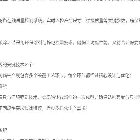
检测配备在线质量检测系统，实时监控产品尺寸、焊接质量等关键参数，确
节能喷涂环节采用环保涂料与静电喷涂技术，既保证防腐性能，又符合环保要
线的关键技术环节
防箱生产线包含多个关键工艺环节，每个环节都经过精心设计与优化：
型系统
模具与伺服驱动技术，实现箱体各部件的一次成型，确保结构强度与尺寸
不同规格要求快速换模，适应多样化生产需求。
接系统