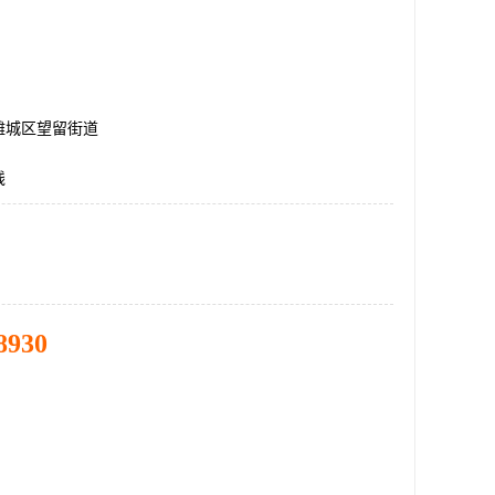
潍城区望留街道
线
8930