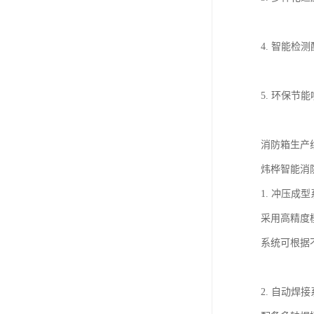
4. 智能
5. 环保
消防箱生产
炜桦智能消
1. 冲压成
采用高精度
系统可根据
2. 自动焊