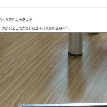
线的重要性与市场需求
，消防安全已成为各行各业不可忽视的重要环节。