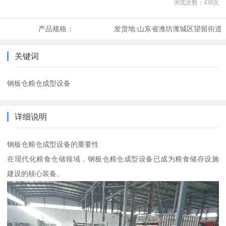
浏览次数：
438
次
产品规格：
发货地:
山东省潍坊潍城区望留街道
关键词
钢板仓粮仓成型设备
详细说明
钢板仓粮仓成型设备的重要性
在现代化粮食仓储领域，钢板仓粮仓成型设备已成为粮食储存设施
建设的核心装备。