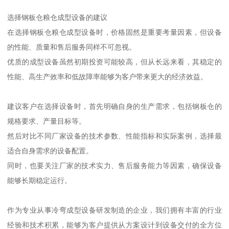
选择钢板仓粮仓成型设备的建议
在选择钢板仓粮仓成型设备时，价格固然是重要考量因素，但设备
的性能、质量和售后服务同样不可忽视。
优质的成型设备虽然初期投资可能较高，但从长远来看，其稳定的
性能、高生产效率和低故障率能够为客户带来更大的经济效益。
建议客户在选择设备时，首先明确自身的生产需求，包括钢板仓的
规格要求、产量目标等。
然后对比不同厂家设备的技术参数、性能指标和实际案例，选择最
适合自身需求的设备配置。
同时，也要关注厂家的技术实力、售后服务能力等因素，确保设备
能够长期稳定运行。
作为专业从事冷弯成型设备研发制造的企业，我们拥有丰富的行业
经验和技术积累，能够为客户提供从方案设计到设备交付的全方位