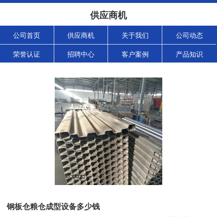
供应商机
公司首页
供应商机
关于我们
公司动态
荣誉认证
招聘中心
客户案例
产品知识
钢板仓粮仓成型设备多少钱