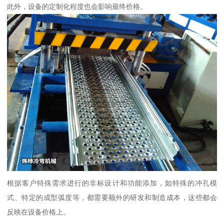
此外，设备的定制化程度也会影响最终价格。
根据客户特殊需求进行的非标设计和功能添加，如特殊的冲孔模
式、特定的成型弧度等，都需要额外的研发和制造成本，这些都会
反映在设备价格上。