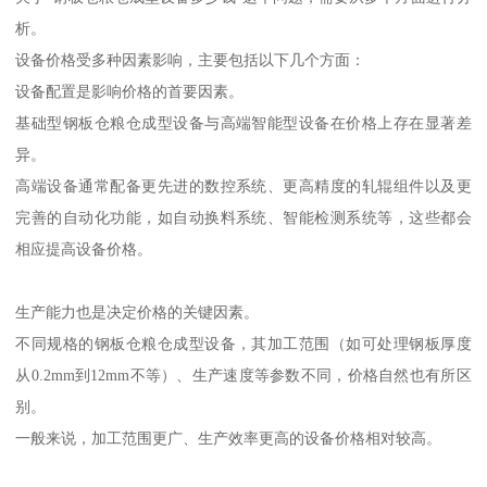
析。
设备价格受多种因素影响，主要包括以下几个方面：
设备配置是影响价格的首要因素。
基础型钢板仓粮仓成型设备与高端智能型设备在价格上存在显著差
异。
高端设备通常配备更先进的数控系统、更高精度的轧辊组件以及更
完善的自动化功能，如自动换料系统、智能检测系统等，这些都会
相应提高设备价格。
生产能力也是决定价格的关键因素。
不同规格的钢板仓粮仓成型设备，其加工范围（如可处理钢板厚度
从0.2mm到12mm不等）、生产速度等参数不同，价格自然也有所区
别。
一般来说，加工范围更广、生产效率更高的设备价格相对较高。