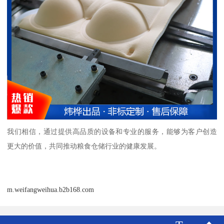
我们相信，通过提供高品质的设备和专业的服务，能够为客户创造
更大的价值，共同推动粮食仓储行业的健康发展。
m.weifangweihua.b2b168.com