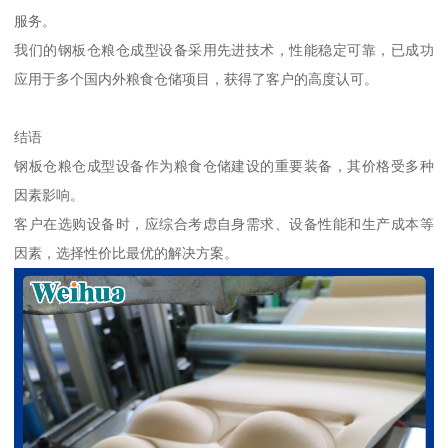
服务。
我们的钢板仓粮仓成型设备采用先进技术，性能稳定可靠，已成功
应用于多个国内外粮食仓储项目，获得了客户的高度认可。
结语
钢板仓粮仓成型设备作为粮食仓储建设的重要装备，其价格受多种
因素影响。
客户在选购设备时，应综合考虑自身需求、设备性能和生产成本等
因素，选择性价比最优的解决方案。