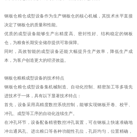
钢板仓粮仓成型设备作为生产钢板仓的核心机械，其技术水平直接
决定了钢板仓的质量和性能。
优质的成型设备能够生产出精度高、密封性好、结构稳定的钢板
仓，为粮食长期安全储存提供可靠保障。
同时，高效智能的成型设备还能大幅提升生产效率，降低生产成
本，为客户创造更大的经济效益。
钢板仓粮粮成型设备的技术特点
钢板仓粮仓成型设备集机械制造、自动化控制、精密加工等多项先
进技术于一体，具有以下显著技术特点：
首先，设备采用高精度数控系统控制，能够实现钢板开卷、校平、
冲孔、成型等工序的自动化连续生产。
在冲孔环节，设备配备精密数控冲孔装置，可在钢板上快速准确地
冲出通风孔、进出粮口等各种功能性孔位，孔距均匀，位置精确，