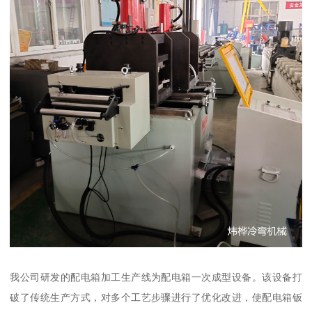
我公司研发的配电箱加工生产线为配电箱一次成型设备。该设备打
破了传统生产方式，对多个工艺步骤进行了优化改进，使配电箱钣