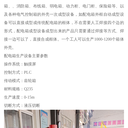
箱、、消防箱、布线箱、弱电箱、动力柜、电门柜、保险箱等、以
及各种电气控制箱的外壳一次成型设备，如配电箱外框自动成型设
备可以直接成型成传统配电箱的框体，不在需要人工焊接四个边的
形式，配电箱成型设备成型出来的产品只需要通过焊接等方式、焊
接一边可以了，直接合成框体。一个工人可以生产1000-1200个箱体
外壳。
配电箱生产设备主要参数
操作系统：触摸屏
控制方式：PLC
传动模式：齿轮箱
材料规格：Q235
生产速度：0-15m
切断方式：液压切断