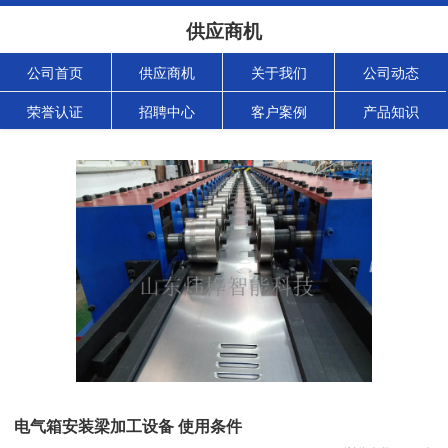
供应商机
公司首页
供应商机
关于我们
公司动态
荣誉认证
招聘中心
客户案例
产品知识
电气箱安装梁加工设备 使用条件