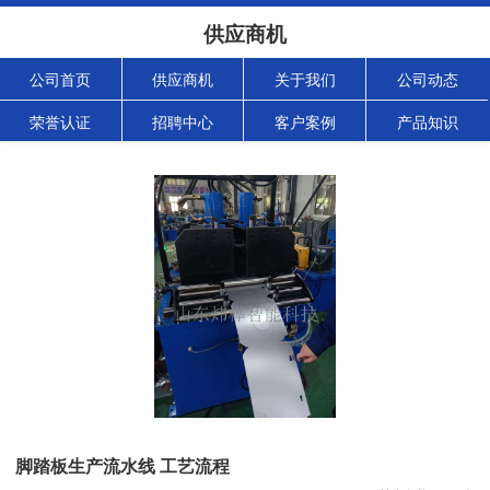
供应商机
公司首页
供应商机
关于我们
公司动态
荣誉认证
招聘中心
客户案例
产品知识
脚踏板生产流水线 工艺流程