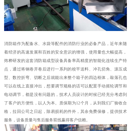
消防箱作为配备水、水袋等配件的消防行业的必备产品，近年来随
着经济的高速发展和百姓的安全意识的增强，使用量也大幅提高，
炜桦研发的这套消防箱成型设备具备率高精度的智能化连续生产特
点，通过将钢卷开卷后进行一系列的校平送料、冲孔切角、滚压成
型、数控折弯、切断之后就能出来整个箱子的四边框体，敲落孔也
可以在线上直接冲出，想要调节规格的话可以配置手动摇轮调节和
电动调节，都是没有问题的，技术人员设计的时候已经充分考虑到
了客户的方便性，以人为本。质保期为12个月，从到我们厂验收合
格，拉回公司之日起，除易损耗的件外，其余免费保修，提供技术
服务，设备质量与售后服务双线赢得客户信赖。