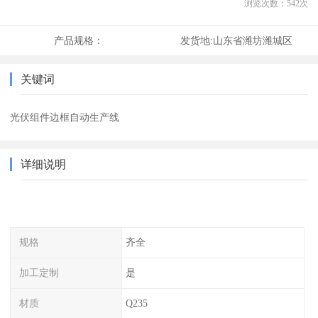
浏览次数：
542
次
产品规格：
发货地:
山东省潍坊潍城区
关键词
光伏组件边框自动生产线
详细说明
规格
齐全
加工定制
是
材质
Q235