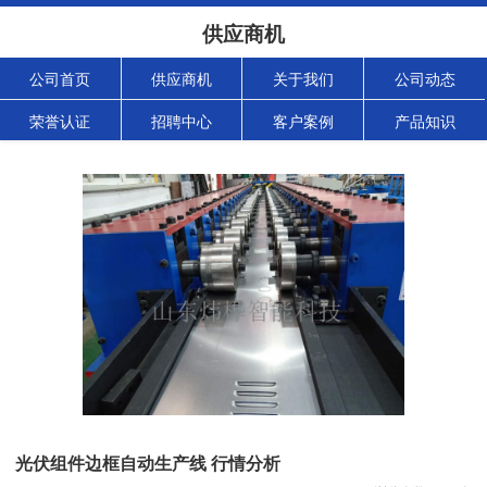
供应商机
公司首页
供应商机
关于我们
公司动态
荣誉认证
招聘中心
客户案例
产品知识
光伏组件边框自动生产线 行情分析