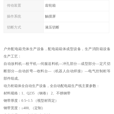
传动装置
齿轮箱
操作系统
触摸屏
切断方式
液压切断
户外配电箱壳体生产设备，配电箱箱体成型设备，生产消防箱设备
生产工艺：
自动放料机—校平机—伺服送料机—冲孔部分—成型部分—定尺切
断部分—自动折弯—收料台—（机器人自动焊接）—电气控制柜等
部件组成。
动力柜箱体全自动生产设备，全自动配电箱生产线主要参数：
材料规格：1、Q235 （钢卷） 2、不锈钢带
钢带厚度：0.5~1.5 （视型材而定）
钢带宽度：≤400, （定制）