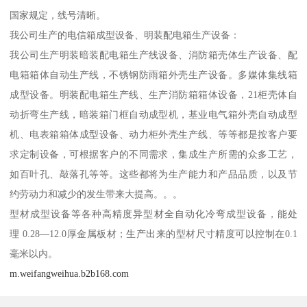
国家规定，线号清晰。
我公司生产的电信箱成型设备、明装配电箱生产设备：
我公司生产明装暗装配电箱生产线设备、消防箱壳体生产设备、配
电箱箱体自动生产线，不锈钢防雨箱外壳生产设备。多媒体集线箱
成型设备。明装配电箱生产线、生产消防箱箱体设备，21柜壳体自
动折弯生产线，暗装箱门框自动成型机，基业电气箱外壳自动成型
机、电表箱箱体成型设备、动力柜外壳生产线、等等都是按客户要
求定制设备，可根据客户的不同需求，集成生产所需的众多工艺，
如百叶孔、敲落孔等等。这些都将为生产能力和产品品质，以及节
约劳动力和减少的发生带来大提高。。。
型材成型设备等各种高精度异型材全自动化冷弯成型设备，能处
理 0.28—12.0厚金属板材；生产出来的型材尺寸精度可以控制在0.1
毫米以内。
m.weifangweihua.b2b168.com