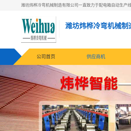
潍坊炜桦冷弯机械制
公司首页
供应商机