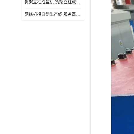
货架立柱成型机 货架立柱成型设备 货架立柱生产设备
网络机柜自动生产线 服务器机柜生产设备 网络机柜制作设备