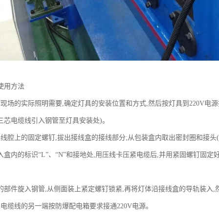
使用方法
作现场的实际照明需要,确定灯具的安装位置和方式,然后按灯具到220V电
三芯电缆线引入钢管至灯具安装处)。
接线腔上的固定螺钉,拔出接线盒的接线部分;从包装盒内取出密封圈和接头(
盒内的标识“L”、“N”和接地处,用压线卡压紧电缆后,并用紧固螺钉固定
步的部件旋入钢管,从侧面装上紧定螺钉锁紧,再将灯体沿接线盒的导轨装入
芯电缆线的另一端按防爆配电箱要求接通220V电源。