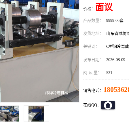
面议
价格：
产品数量：
9999.00套
发货地址：
山东省潍坊
关键词：
C型钢冷弯
发布日期：
2026-08-09
阅 读 量：
531
1805362
销售电话：
在线QQ：