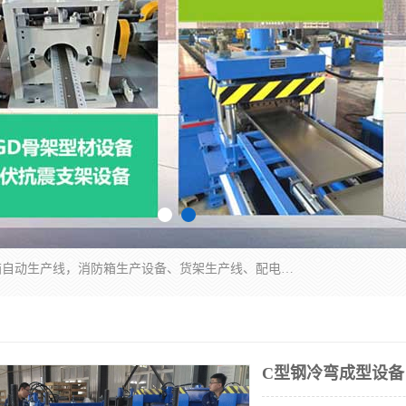
潍坊炜桦冷弯机械制造有限公司一直致力于配电箱自动生产线，消防箱生产设备、货架生产线、配电箱生产线等，是集设备制造、模具加工、技术开发于一体的综合性机械制造高科技民营企业。
C型钢冷弯成型设备