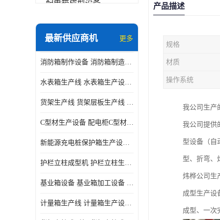
配电箱成型设备
产品描述
其他
最新供应商机
更多
规格
消防箱制作设备 消防箱制造需要哪些设备
材质
操作系统
水表箱生产线 水表箱生产设备 加工水表箱需要的设备
货架生产线 货架层板生产线 货架立柱生产线
我公司生产
C型材生产设备 配电柜C型材成型设备 配电柜型材生产线
我公司提供
型设备（自
新能源充电桩保护箱生产设备 充电保护箱生产线
型、折弯、
护栏立柱成型机 护栏立柱生产设备 护栏立柱生产线
炜桦公司生
基业箱设备 基业箱加工设备 基业箱制作设备
成型生产设
计量箱生产线 计量箱生产设备 电网计量箱加工设备
成型、一次