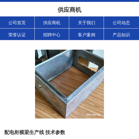
供应商机
公司首页
供应商机
关于我们
公司动态
荣誉认证
招聘中心
客户案例
产品知识
配电柜横梁生产线 技术参数