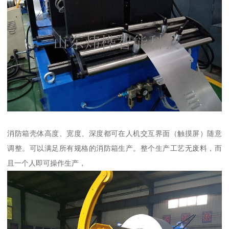
消防箱壳体高度、宽度、深度都可在人机交互界面（触摸屏）随意
调整。可以满足所有规格的消防箱生产。整个生产工艺无废料，而
且一个人即可操作生产，