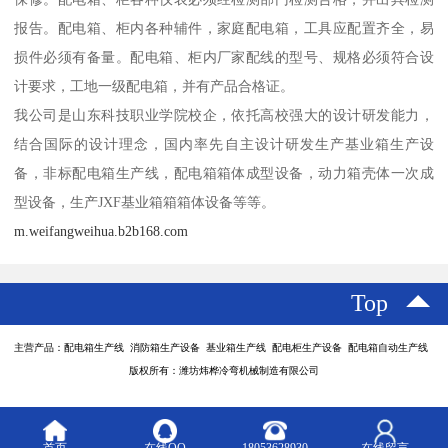
报告。配电箱、柜内各种辅件，家庭配电箱，工具应配置齐全，易
损件必须有备量。配电箱、柜内厂家配线的型号、规格必须符合设
计要求，工地一级配电箱，并有产品合格证。
我公司是山东科技职业学院校企，依托高校强大的设计研发能力，
结合国际的设计理念，国内率先自主设计研发生产基业箱生产设
备，非标配电箱生产线，配电箱箱体成型设备，动力箱壳体一次成
型设备，生产JXF基业箱箱箱体设备等等。
m.weifangweihua.b2b168.com
Top
主营产品：配电箱生产线 消防箱生产设备 基业箱生产线 配电柜生产设备 配电箱自动生产线
版权所有：潍坊炜桦冷弯机械制造有限公司
首页
在线QQ
18053628930
在线留言