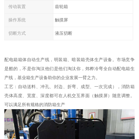
传动装置
齿轮箱
操作系统
触摸屏
切断方式
液压切断
配电箱箱体自动生产线，明装箱、暗装箱壳体生产设备。市场竞争
是酷的，不是你淘汰他们是他们淘汰你，炜桦冷弯全自动配电箱生
产线，基业箱生产设备助你的企业发展一臂之力。
工艺：自动送料、冲孔、封边、折弯、成型、一次完成），消防箱
壳体高度、宽度、深度都可在人机交互界面（触摸屏）随意调整。
可以满足所有规格的消防箱生产