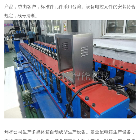
产品，或由客户，标准件元件采用台湾。设备电控元件的安装符合
规定，线号清晰。
炜桦公司生产多媒体箱自动成型生产设备。基业配电箱生产设备，