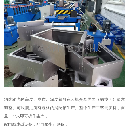
消防箱壳体高度、宽度、深度都可在人机交互界面（触摸屏）随意
调整。可以满足所有规格的消防箱生产。整个生产工艺无废料，而
且一个人即可操作生产，
配电箱成型设备，配电箱生产设备，