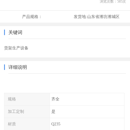
浏览次数：
585
次
产品规格：
发货地:
山东省潍坊潍城区
关键词
货架生产设备
详细说明
规格
齐全
加工定制
是
材质
Q235