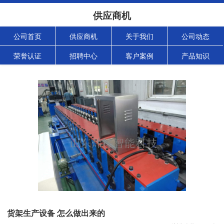
供应商机
公司首页
供应商机
关于我们
公司动态
荣誉认证
招聘中心
客户案例
产品知识
货架生产设备 怎么做出来的