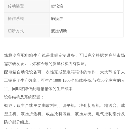
传动装置
齿轮箱
操作系统
触摸屏
切断方式
液压切断
炜桦冷弯配电箱生产线是非标定制设备，可以完全根据客户的市场
需求研发设计，炜桦冷弯的质量和实力有保证。
配电箱自动化设备可一次性完成配电箱箱体的制作，大大节省了人
工提高了生产效率，可生产1000-1200个箱体外壳.节省30个左右的人
工。同时将降低配电箱箱体的生产成本.
设备结构及系统配置：
概述：该生产线主要由放料机、调平机、冲孔切断机、输送台、成
型主机、液压折边机、成品托料装置、液压系统、电气控制部分及
防护部分组成。