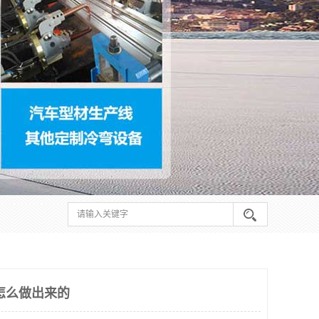
怎么做出来的