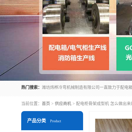
热门搜索：
当前位置：
首页
>
供应商机
> 配电柜骨架成型机 怎么做出来
产品分类
Product