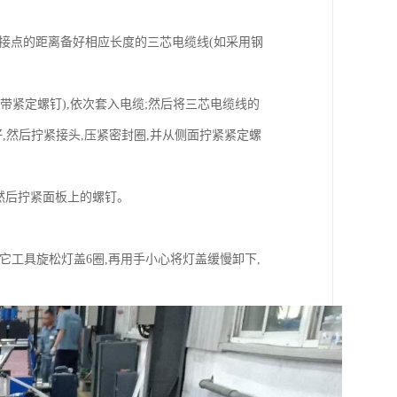
源接点的距离备好相应长度的三芯电缆线(如采用钢
带紧定螺钉),依次套入电缆;然后将三芯电缆线的
好,然后拧紧接头,压紧密封圈,并从侧面拧紧紧定螺
,然后拧紧面板上的螺钉。
它工具旋松灯盖6圈,再用手小心将灯盖缓慢卸下,