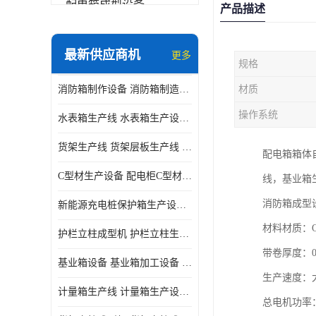
配电箱成型设备
产品描述
其他
最新供应商机
更多
规格
消防箱制作设备 消防箱制造需要哪些设备
材质
操作系统
水表箱生产线 水表箱生产设备 加工水表箱需要的设备
货架生产线 货架层板生产线 货架立柱生产线
配电箱箱体
C型材生产设备 配电柜C型材成型设备 配电柜型材生产线
线，基业箱
消防箱成型
新能源充电桩保护箱生产设备 充电保护箱生产线
材料材质：Q
护栏立柱成型机 护栏立柱生产设备 护栏立柱生产线
带卷厚度：0.5
基业箱设备 基业箱加工设备 基业箱制作设备
生产速度：大
计量箱生产线 计量箱生产设备 电网计量箱加工设备
总电机功率：