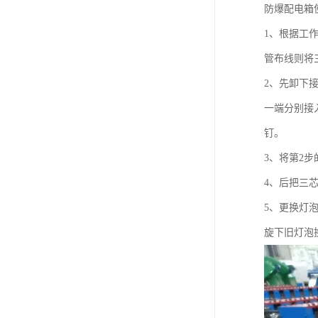
防爆配电箱
1、根据工
管布线则将
2、先卸下
一端分别接入
钉。
3、将第2
4、后把三
5、更换灯
旋下旧灯泡