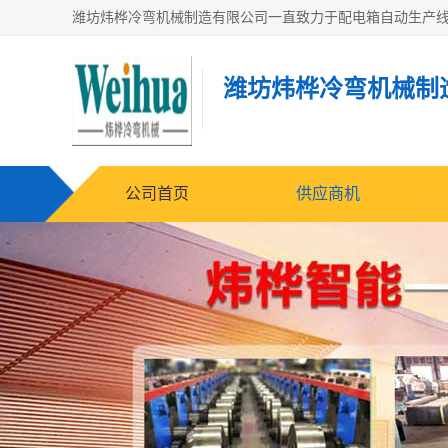
潍坊炜桦冷弯机械制
公司首页
供应商机