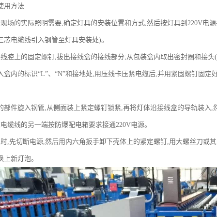
使用方法
作现场的实际照明需要,确定灯具的安装位置和方式,然后按灯具到220V电
三芯电缆线引入钢管至灯具安装处)。
接线腔上的固定螺钉,拔出接线盒的接线部分;从包装盒内取出密封圈和接头(
盒内的标识“L”、“N”和接地处,用压线卡压紧电缆后,并用紧固螺钉固定
步的部件旋入钢管,从侧面装上紧定螺钉锁紧,再将灯体沿接线盒的导轨装入
芯电缆线的另一端按防爆配电箱要求接通220V电源。
泡时,先切断电源,然后用内六角扳手卸下壳体上的紧定螺钉,用大螺丝刀或其
换上新灯泡。