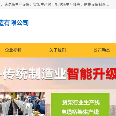
潍坊炜桦冷弯机械制造有限公司一直致力于配电箱自动生产线，消防箱生产设备、货架生产线、配电箱生产线等，是集设备制造、模具加工、技术开发于一体的综合性机械制造高科技民营企业。
造有限公司
企业视频
关于我们
公司动态