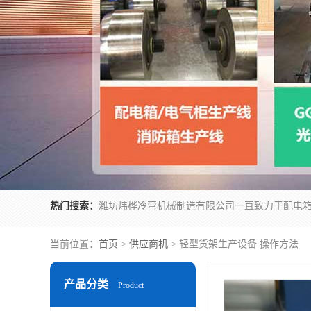
热门搜索：
当前位置：
首页
>
供应商机
> 轻型货架生产设备 操作方法
产品分类
Product