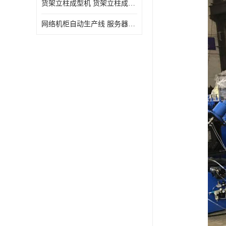
货架立柱成型机 货架立柱成型设备 货架立柱生产设备
网络机柜自动生产线 服务器机柜生产设备 网络机柜制作设备