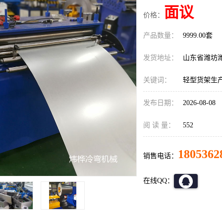
面议
价格：
产品数量：
9999.00套
发货地址：
山东省潍坊
关键词：
轻型货架生
发布日期：
2026-08-08
阅 读 量：
552
1805362
销售电话：
在线QQ：