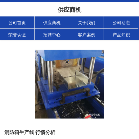
供应商机
公司首页
供应商机
关于我们
公司动态
荣誉认证
招聘中心
客户案例
产品知识
消防箱生产线 行情分析