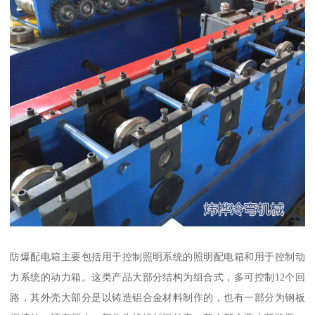
防爆配电箱主要包括用于控制照明系统的照明配电箱和用于控制动
力系统的动力箱。这类产品大部分结构为组合式，多可控制12个回
路，其外壳大部分是以铸造铝合金材料制作的，也有一部分为钢板