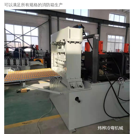
可以满足所有规格的消防箱生产