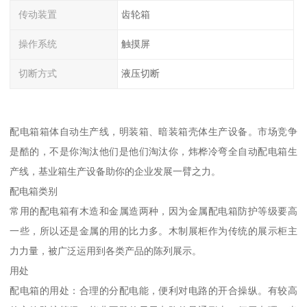
传动装置
齿轮箱
操作系统
触摸屏
切断方式
液压切断
配电箱箱体自动生产线，明装箱、暗装箱壳体生产设备。市场竞争
是酷的，不是你淘汰他们是他们淘汰你，炜桦冷弯全自动配电箱生
产线，基业箱生产设备助你的企业发展一臂之力。
配电箱类别
常用的配电箱有木造和金属造两种，因为金属配电箱防护等级要高
一些，所以还是金属的用的比力多。木制展柜作为传统的展示柜主
力力量，被广泛运用到各类产品的陈列展示。
用处
配电箱的用处：合理的分配电能，便利对电路的开合操纵。有较高