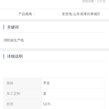
浏览次数：
1237
次
产品规格：
发货地:
山东省潍坊潍城区
关键词
消防箱生产线
详细说明
规格
齐全
加工定制
是
材质
Q235