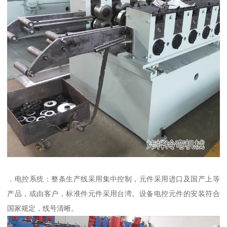
．电控系统：整条生产线采用集中控制，元件采用进口及国产上等
产品，或由客户，标准件元件采用台湾。设备电控元件的安装符合
国家规定，线号清晰。