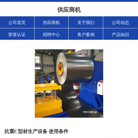
供应商机
公司首页
供应商机
关于我们
公司动态
荣誉认证
招聘中心
客户案例
产品知识
抗震C型材生产设备 使用条件