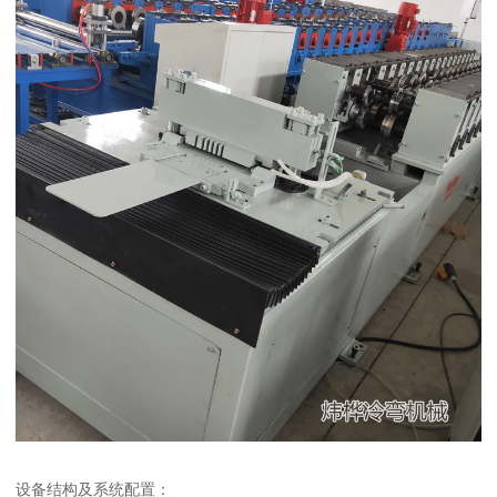
设备结构及系统配置：