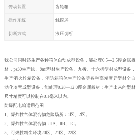
传动装置
齿轮箱
操作系统
触摸屏
切断方式
液压切断
我公司同时还生产各种箱体自动成型设备，能处理0.5—2.5厚金属板
材，pz30生产线、8mf型材生产设备、九折、十六折型材成型设备，
生产消火栓箱设备，消防箱箱体生产设备等各种高精度异型材全自
动化冷弯成型设备，能处理0.28—12.0厚金属板材；生产出来的型材
尺寸精度可以控制在0.1毫米以内。
防爆配电箱适用范围
1、爆炸性气体混合物危险场所：1区、2区。
2、爆炸性气体混合物：ⅡA、ⅡB、ⅡC。
3、可燃性粉尘环境20区、21区、22区