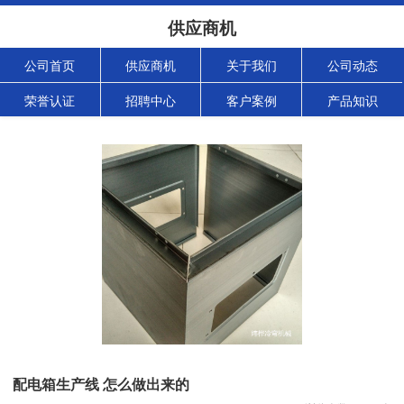
供应商机
公司首页
供应商机
关于我们
公司动态
荣誉认证
招聘中心
客户案例
产品知识
配电箱生产线 怎么做出来的