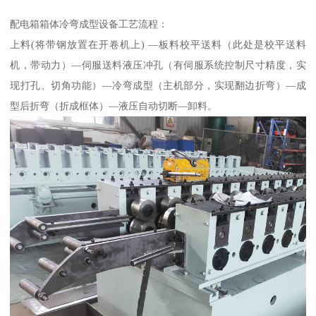
配电箱箱体冷弯成型设备工艺流程：
上料(将带钢放置在开卷机上) —板料校平送料（此处是校平送料
机，带动力）—伺服送料液压冲孔（有伺服系统控制尺寸精度，实
现打孔、切角功能）—冷弯成型（主机部分，实现翻边折弯）—成
型后折弯（折成框体）—液压自动切断—卸料。