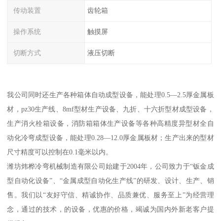
传动装置
齿轮箱
操作系统
触摸屏
切断方式
液压切断
我公司同时还生产各种箱体自动成型设备，能处理0.5—2.5厚金属板
材，pz30生产线、8mf型材生产设备、九折、十六折型材成型设备，
生产消火栓箱设备，消防箱箱体生产设备等各种高精度异型材全自
动化冷弯成型设备，能处理0.28—12.0厚金属板材；生产出来的型材
尺寸精度可以控制在0.1毫米以内。
潍坊炜桦冷弯机械制造有限公司始建于2004年，公司致力于“钣金成
型自动化设备”、“金属成型自动化生产线”的研发、设计、生产、销
售。我们以“友好守信、精诚协作、品质兼优、服务至上”为经营理
念，通过的技术，的设备，优惠的价格，竭诚为国内外新老客户提