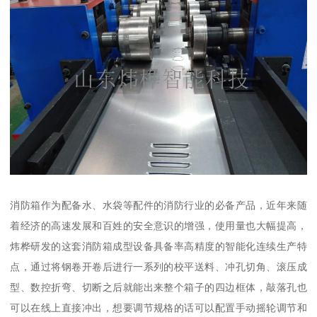
消防箱作为配备水、水袋等配件的消防行业的必备产品，近年来随
着经济的高速发展和百姓的安全意识的增强，使用量也大幅提高，
炜桦研发的这套消防箱成型设备具备率高精度的智能化连续生产特
点，通过将钢卷开卷后进行一系列的校平送料、冲孔切角、滚压成
型、数控折弯、切断之后就能出来整个箱子的四边框体，敲落孔也
可以在线上直接冲出，想要调节规格的话可以配置手动摇轮调节和