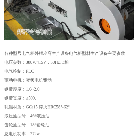
各种型号电气柜外框冷弯生产设备电气柜型材生产设备主要参数
电压参数：380V/415V，50Hz, 3相
电气控制：PLC
驱动电机：变频电机驱动
钢带厚度：1.0~2.0
钢带宽度：≤500,
轧辊材质：GCr15 淬火HRC58°-62°
液压油型号：46#液压油
齿轮油型号：18#齿轮油
总电机功率：27kw