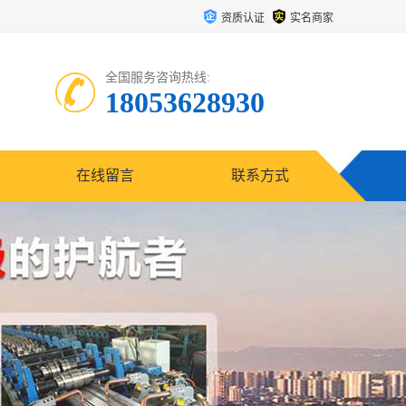
资质认证
实名商家
全国服务咨询热线:
18053628930
在线留言
联系方式