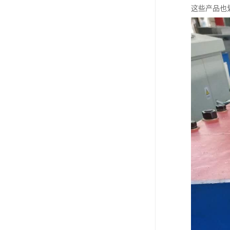
这些产品也