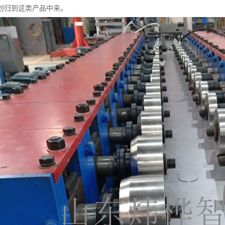
划归到这类产品中来。