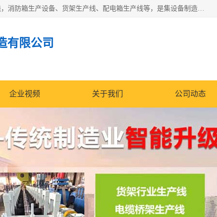
潍坊炜桦冷弯机械制造有限公司一直致力于配电箱自动生产线，消防箱生产设备、货架生产线、配电箱生产线等，是集设备制造、模具加工、技术开发于一体的综合性机械制造高科技民营企业。
造有限公司
企业视频
关于我们
公司动态