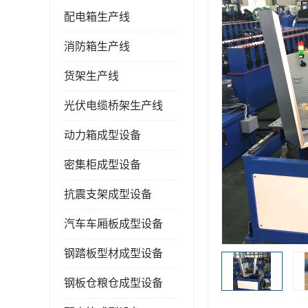
配电箱生产线
消防箱生产线
货架生产线
光伏电缆桥架生产线
动力箱成型设备
密集柜成型设备
抗震支架成型设备
汽车车厢板成型设备
钢踏板型材成型设备
钢板仓粮仓成型设备