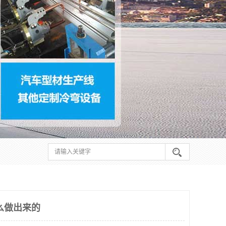
么做出来的