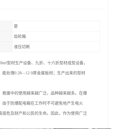
是
齿轮箱
液压切断
线、8mf型材生产设备、九折、十六折型材成型设备，
理0.28—12.0厚金属板材；生产出来的型材
、救援中的使用越来越广泛，品种越来越多。在爆
。由于防爆配电箱在工作时不可避免地产生电火
直接危及财产和公民的生命。因此，作为使用广泛