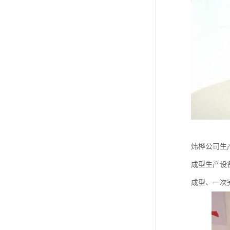
炜桦公司生
成型生产设
成型、一次