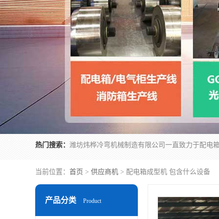
热门搜索：
当前位置：
首页
>
供应商机
> 配电箱成型机 包含什么设备
产品分类
Product