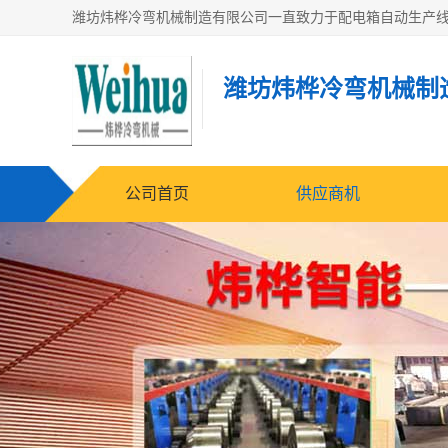
潍坊炜桦冷弯机械制
公司首页
供应商机