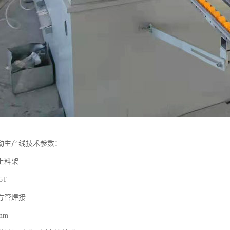
动生产线技术参数：
上料架
5T
方管焊接
mm