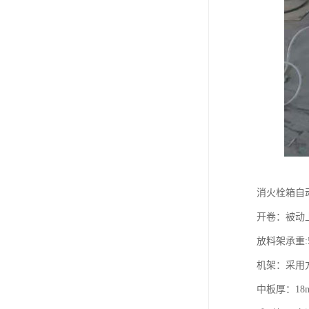
消火栓箱自
开卷：被动
放料架承重:
机架：采用
中板厚：18