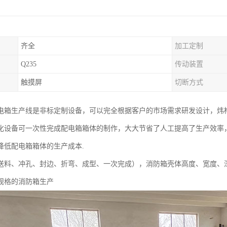
齐全
加工定制
Q235
传动装置
触摸屏
切断方式
电箱生产线是非标定制设备，可以完全根据客户的市场需求研发设计，炜
设备可一次性完成配电箱箱体的制作，大大节省了人工提高了生产效率，可生产
降低配电箱箱体的生产成本.
送料、冲孔、封边、折弯、成型、一次完成），消防箱壳体高度、宽度、
规格的消防箱生产