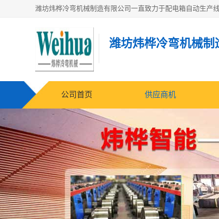
潍坊炜桦冷弯机械制
公司首页
供应商机