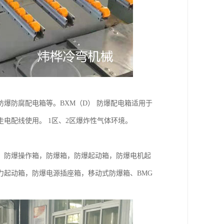
爆防腐配电箱等。BXM（D） 防爆配电箱适用于
电配线使用。 1区、2区爆炸性气体环境。
，防爆操作箱，防爆箱，防爆起动箱，防爆电机起
力起动箱，防爆电源插座箱，移动式防爆箱、BMG