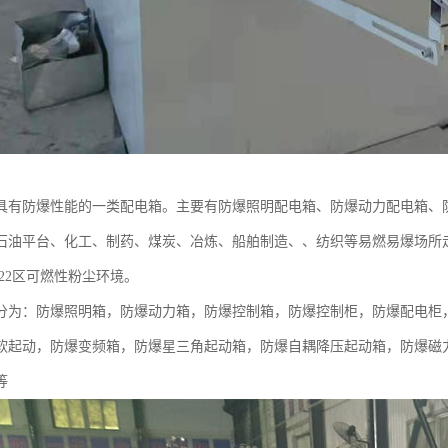
具有防爆性能的一类配电箱。主要有防爆照明配电箱、防爆动力配电箱、防
石油平台、化工、制药、煤炭、冶炼、船舶制造、、纺织等易燃易爆场所走
区、22区可燃性粉尘环境。
分为：防爆照明箱，防爆动力箱，防爆控制箱，防爆控制柜，防爆配电柜
软起动，防爆变频箱，防爆星三角起动箱，防爆自耦降压起动箱，防爆磁
等