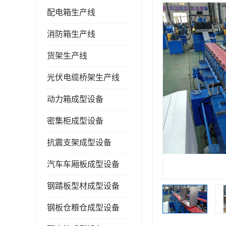
配电箱生产线
消防箱生产线
货架生产线
光伏电缆桥架生产线
动力箱成型设备
密集柜成型设备
抗震支架成型设备
汽车车厢板成型设备
钢踏板型材成型设备
钢板仓粮仓成型设备