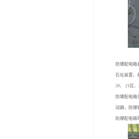
防爆配电箱
石化装置、
20、 21
防爆配电箱
动器，防爆
防爆配电箱