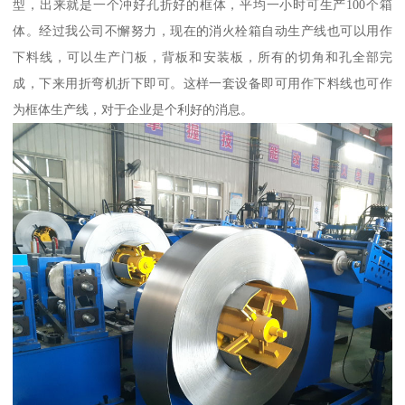
型，出来就是一个冲好孔折好的框体，平均一小时可生产100个箱
体。经过我公司不懈努力，现在的消火栓箱自动生产线也可以用作
下料线，可以生产门板，背板和安装板，所有的切角和孔全部完
成，下来用折弯机折下即可。这样一套设备即可用作下料线也可作
为框体生产线，对于企业是个利好的消息。