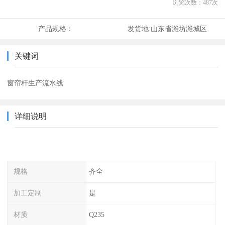
浏览次数：
487
次
产品规格：
发货地:
山东省潍坊潍城区
关键词
窗帘杆生产流水线
详细说明
规格
齐全
加工定制
是
材质
Q235