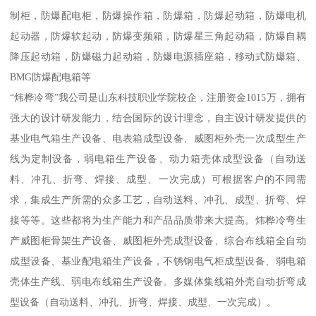
制柜，防爆配电柜，防爆操作箱，防爆箱，防爆起动箱，防爆电机
起动器，防爆软起动，防爆变频箱，防爆星三角起动箱，防爆自耦
降压起动箱，防爆磁力起动箱，防爆电源插座箱，移动式防爆箱、
BMG防爆配电箱等
“炜桦冷弯”我公司是山东科技职业学院校企，注册资金1015万，拥有
强大的设计研发能力，结合国际的设计理念，自主设计研发提供的
基业电气箱生产设备、电表箱成型设备、威图柜外壳一次成型生产
线为定制设备，弱电箱生产设备、动力箱壳体成型设备（自动送
料、冲孔、折弯、焊接、成型、一次完成）可根据客户的不同需
求，集成生产所需的众多工艺，自动送料、冲孔、成型、折弯、焊
接等等。这些都将为生产能力和产品品质带来大提高。炜桦冷弯生
产威图柜骨架生产设备、威图柜外壳成型设备、综合布线箱全自动
成型设备、基业配电箱生产设备，不锈钢电气柜成型设备、弱电箱
壳体生产线、弱电布线箱生产设备。多媒体集线箱外壳自动折弯成
型设备（自动送料、冲孔、折弯、焊接、成型、一次完成）。