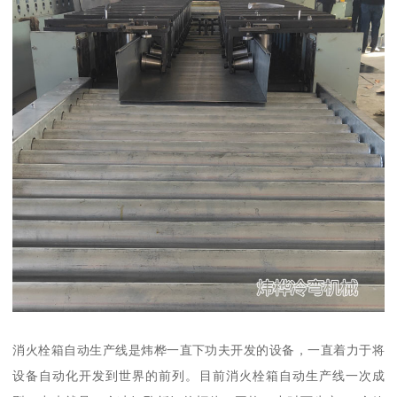
消火栓箱自动生产线是炜桦一直下功夫开发的设备，一直着力于将
设备自动化开发到世界的前列。目前消火栓箱自动生产线一次成