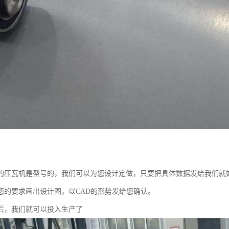
的压瓦机是型号的，我们可以为您设计定做，只要把具体数据发给我们就
您的要求画出设计图，以CAD的形势发给您确认。
后，我们就可以投入生产了