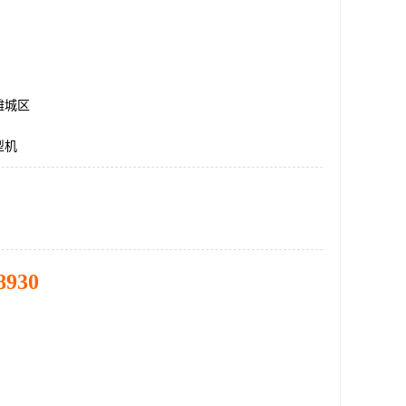
潍城区
型机
8930