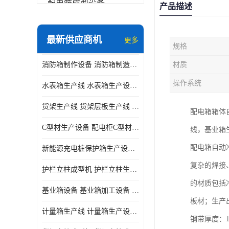
配电箱成型设备
产品描述
其他
最新供应商机
更多
规格
消防箱制作设备 消防箱制造需要哪些设备
材质
操作系统
水表箱生产线 水表箱生产设备 加工水表箱需要的设备
货架生产线 货架层板生产线 货架立柱生产线
配电箱箱体
C型材生产设备 配电柜C型材成型设备 配电柜型材生产线
线，基业箱
配电箱自动
新能源充电桩保护箱生产设备 充电保护箱生产线
复杂的焊接
护栏立柱成型机 护栏立柱生产设备 护栏立柱生产线
的材质包括
基业箱设备 基业箱加工设备 基业箱制作设备
板材；生产
计量箱生产线 计量箱生产设备 电网计量箱加工设备
钢带厚度：1.