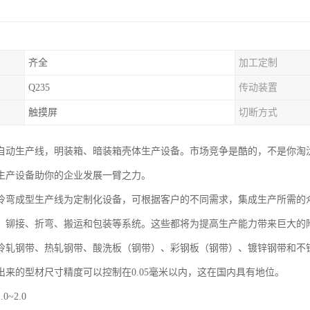
齐全
加工定制
Q235
传动装置
触摸屏
切断方式
自动生产线，明装箱、暗装箱壳体生产设备。市场竞争是酷的，不是你淘
生产设备助你的企业发展一臂之力。
冷弯成型生产线为定制化设备，可根据客户的不同需求，集成生产所需的
、铆接、折弯、搬运和包装等系统。这些都将为提高生产能力带来巨大的
冷轧钢带、热轧钢带、酸洗板（钢带）、彩钢板（钢带）、镀锌钢带和不锈钢
出来的型材尺寸精度可以控制在0.05毫米以内，这在国内具有地位。
0~2.0