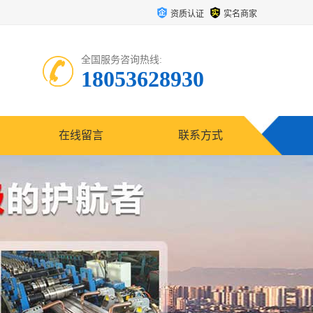
资质认证
实名商家
全国服务咨询热线:
18053628930
在线留言
联系方式