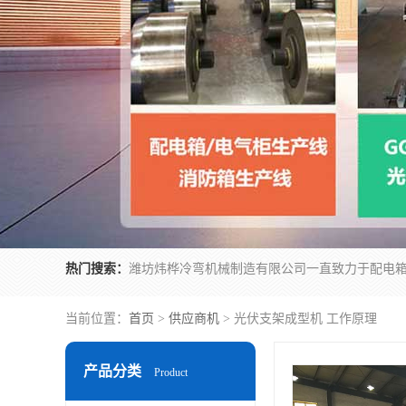
热门搜索：
当前位置：
首页
>
供应商机
> 光伏支架成型机 工作原理
产品分类
Product