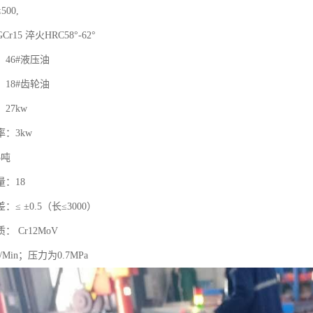
00,
15 淬火HRC58°-62°
46#液压油
18#齿轮油
27kw
：3kw
3吨
：18
≤ ±0.5（长≤3000）
 Cr12MoV
/Min；压力为0.7MPa