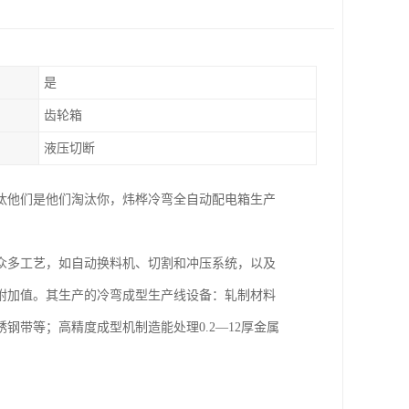
是
齿轮箱
液压切断
汰他们是他们淘汰你，炜桦冷弯全自动配电箱生产
众多工艺，如自动换料机、切割和冲压系统，以及
附加值。其生产的冷弯成型生产线设备：轧制材料
带等；高精度成型机制造能处理0.2—12厚金属