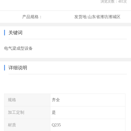
浏览次数：
481
次
产品规格：
发货地:
山东省潍坊潍城区
关键词
电气梁成型设备
详细说明
规格
齐全
加工定制
是
材质
Q235