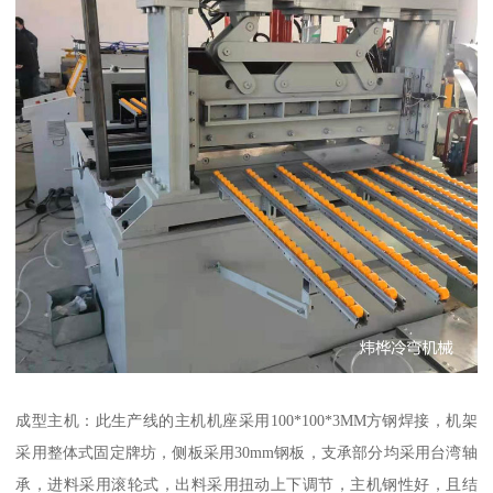
成型主机：此生产线的主机机座采用100*100*3MM方钢焊接，机架
采用整体式固定牌坊，侧板采用30mm钢板，支承部分均采用台湾轴
承，进料采用滚轮式，出料采用扭动上下调节，主机钢性好，且结