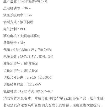
生产速度：120个箱体//每小时
总电机功率：20kw
液压系统功率：3kw
切断方式：液压切断
电气控制：PLC
驱动电机：变频电机驱动
承重钢带：3吨
气源：0.5m³/Min；压力为0.7MPa
电压参数：380V/415V，50Hz, 3相
液压油型号：46#液压油
齿轮油型号：18#齿轮油
切断尺寸公差：≤ ±0.5（长≤3000）
切断模具材质： Cr12MoV
轧辊材质：Cr12 淬火HRC58°--62°
消防箱作为配备水、水袋等配件的消防行业的必备产品，近年来随
着经济的高速发展和百姓的安全意识的增强，使用量也大幅提高，