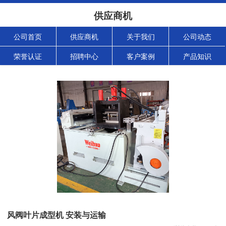
供应商机
公司首页
供应商机
关于我们
公司动态
荣誉认证
招聘中心
客户案例
产品知识
风阀叶片成型机 安装与运输