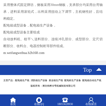
采用整体式固定牌坊，侧板采用30mm钢板，支承部分均采用台湾轴
承，进料采用滚轮式，出料采用扭动上下调节，主机钢性好，且结
构稳定。
配电箱成型设备，配电箱生产设备，
配电箱成型设备主要组成
自动放料机、校平＼送料部分、连续冲孔部分、成型部分、定尺切
断部分、收料台、电器控制柜等部件组成。
m.weifangweihua.b2b168.com
Top
主营产品：配电箱生产线 消防箱生产设备 基业箱生产线 配电柜生产设备 配电箱自动生产线
版权所有：潍坊炜桦冷弯机械制造有限公司
首页
在线QQ
18053628930
在线留言