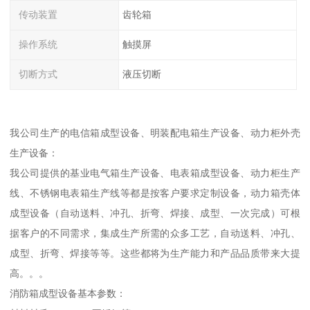
传动装置
齿轮箱
操作系统
触摸屏
切断方式
液压切断
我公司生产的电信箱成型设备、明装配电箱生产设备、动力柜外壳
生产设备：
我公司提供的基业电气箱生产设备、电表箱成型设备、动力柜生产
线、不锈钢电表箱生产线等都是按客户要求定制设备，动力箱壳体
成型设备（自动送料、冲孔、折弯、焊接、成型、一次完成）可根
据客户的不同需求，集成生产所需的众多工艺，自动送料、冲孔、
成型、折弯、焊接等等。这些都将为生产能力和产品品质带来大提
高。。。
消防箱成型设备基本参数：