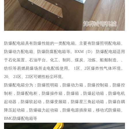
防爆配电箱具有防爆性能的一类配电箱。主要有防爆照明配电箱、
防爆动力配电箱、防爆防腐配电箱等。BXM（D） 防爆配电箱适用
于石化装置、石油平台、化工、制药、煤炭、冶炼、船舶制造、、
纺织等易燃易爆场所走电配线使用。 1区、2区爆炸性气体环境。
20、 21区、22区可燃性粉尘环境。
防爆配电箱分为：防爆照明箱，防爆动力箱，防爆控制箱，防爆控
制柜，防爆配电柜，防爆操作箱，防爆箱，防爆起动箱，防爆电机
起动器，防爆软起动，防爆变频箱，防爆星三角起动箱，防爆自耦
降压起动箱，防爆磁力起动箱，防爆电源插座箱，移动式防爆箱、
BMG防爆配电箱等