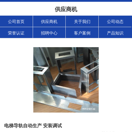
供应商机
公司首页
供应商机
关于我们
公司动态
荣誉认证
招聘中心
客户案例
产品知识
电梯导轨自动生产 安装调试