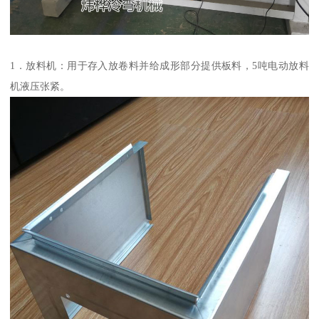
1．放料机：用于存入放卷料并给成形部分提供板料，5吨电动放料
机液压张紧。