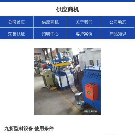
供应商机
公司首页
供应商机
关于我们
公司动态
荣誉认证
招聘中心
客户案例
产品知识
九折型材设备 使用条件