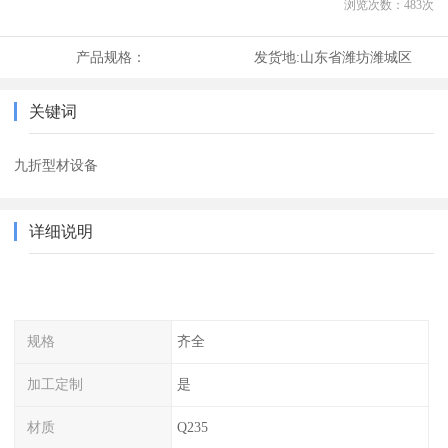
浏览次数：
483
次
产品规格：
发货地:
山东省潍坊潍城区
关键词
九折型材设备
详细说明
规格
齐全
加工定制
是
材质
Q235