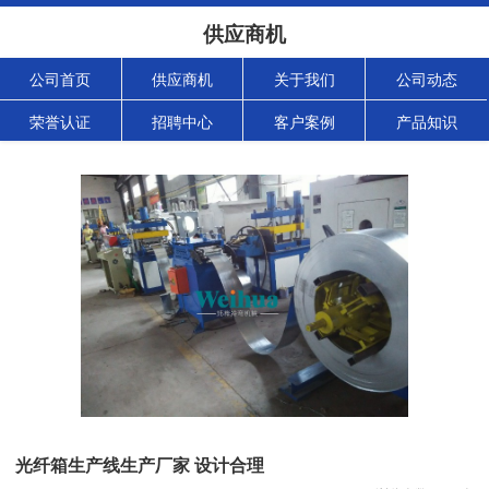
供应商机
公司首页
供应商机
关于我们
公司动态
荣誉认证
招聘中心
客户案例
产品知识
光纤箱生产线生产厂家 设计合理