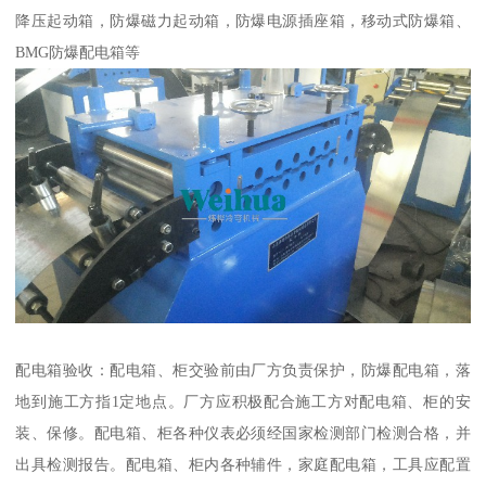
降压起动箱，防爆磁力起动箱，防爆电源插座箱，移动式防爆箱、
BMG防爆配电箱等
配电箱验收：配电箱、柜交验前由厂方负责保护，防爆配电箱，落
地到施工方指1定地点。厂方应积极配合施工方对配电箱、柜的安
装、保修。配电箱、柜各种仪表必须经国家检测部门检测合格，并
出具检测报告。配电箱、柜内各种辅件，家庭配电箱，工具应配置