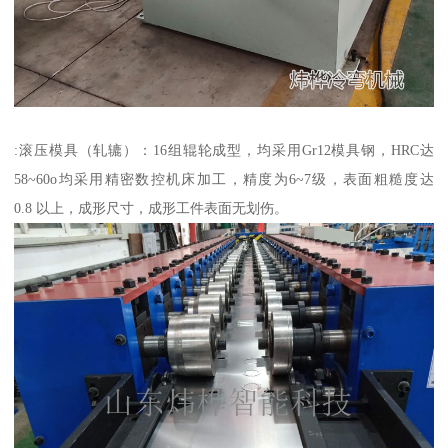
:滚压模具（轧辘）：16组辊轮成型，均采用Gr12模具钢，HRC达
58~60o均采用精密数控机床加工，精度为6~7级，表面粗糙度达
0.8 以上，成形尺寸，成形工件表面无划伤。