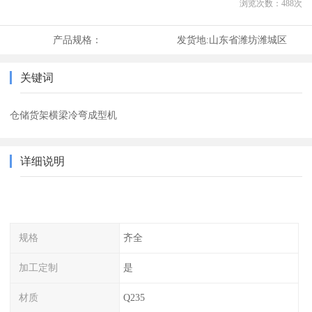
浏览次数：
488
次
产品规格：
发货地:
山东省潍坊潍城区
关键词
仓储货架横梁冷弯成型机
详细说明
规格
齐全
加工定制
是
材质
Q235