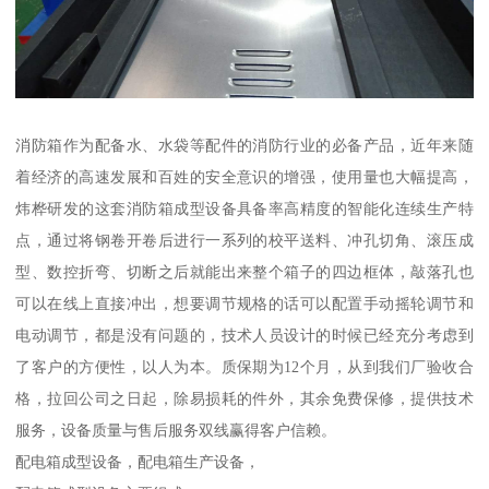
消防箱作为配备水、水袋等配件的消防行业的必备产品，近年来随
着经济的高速发展和百姓的安全意识的增强，使用量也大幅提高，
炜桦研发的这套消防箱成型设备具备率高精度的智能化连续生产特
点，通过将钢卷开卷后进行一系列的校平送料、冲孔切角、滚压成
型、数控折弯、切断之后就能出来整个箱子的四边框体，敲落孔也
可以在线上直接冲出，想要调节规格的话可以配置手动摇轮调节和
电动调节，都是没有问题的，技术人员设计的时候已经充分考虑到
了客户的方便性，以人为本。质保期为12个月，从到我们厂验收合
格，拉回公司之日起，除易损耗的件外，其余免费保修，提供技术
服务，设备质量与售后服务双线赢得客户信赖。
配电箱成型设备，配电箱生产设备，