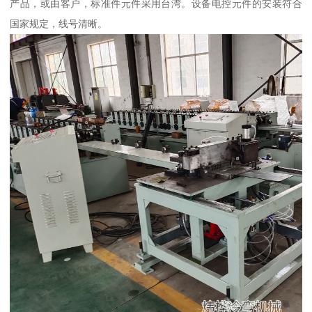
产品，或由客户，标准件元件采用台湾。设备电控元件的安装符合
国家规定，线号清晰。