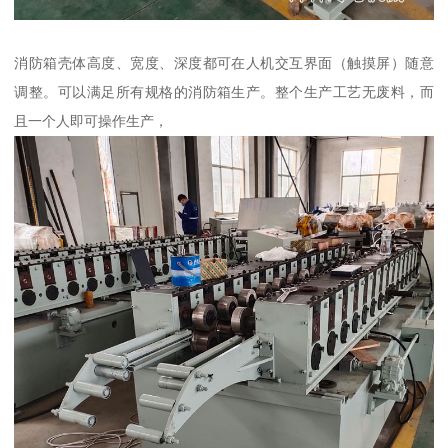
消防箱壳体高度、宽度、深度都可在人机交互界面（触摸屏）随意
调整。可以满足所有规格的消防箱生产。整个生产工艺无废料，而
且一个人即可操作生产，