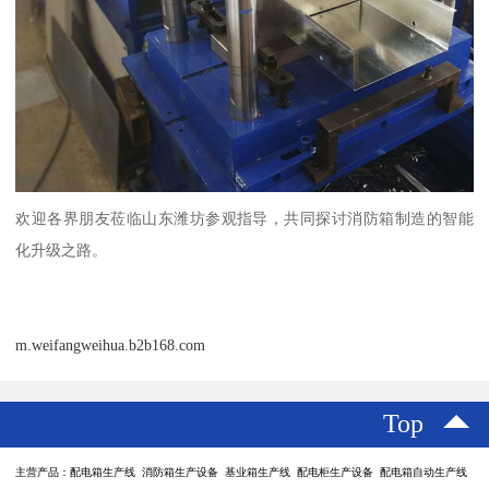
欢迎各界朋友莅临山东潍坊参观指导，共同探讨消防箱制造的智能
化升级之路。
m.weifangweihua.b2b168.com
Top
主营产品：配电箱生产线 消防箱生产设备 基业箱生产线 配电柜生产设备 配电箱自动生产线