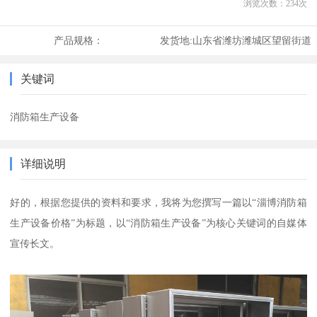
浏览次数：
234
次
产品规格：
发货地:
山东省潍坊潍城区望留街道
关键词
消防箱生产设备
详细说明
好的，根据您提供的资料和要求，我将为您撰写一篇以“淄博消防箱
生产设备价格”为标题，以“消防箱生产设备”为核心关键词的自媒体
宣传长文。