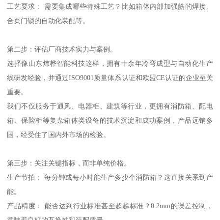
工艺要求： 需要集成哪些特殊工艺？比如箱体内部加强筋的焊接、
合页门锁的自动化装配等。
第二步：评估厂商技术实力与案例。
选择像山东炜桦智能科技这样，拥有十余年冷弯成型与自动化生产
线研发经验，并通过ISO9001质量体系认证和欧盟CE认证的企业至关
重要。
我们不仅服务于通风、电器柜、建筑等行业，更拥有消防箱、配电
箱、保险柜等复杂箱体类设备的技术沉淀和成功案例，产品远销多
国，经受住了国内外市场的检验。
第三步：关注关键指标，而非单纯价格。
生产节拍： 每分钟或每小时能生产多少个消防箱？这直接关系到产
能。
产品精度： 能否达到行业标准甚至超越标准？0.2mm的误差控制，
意味着良好的互换性和装配质量。