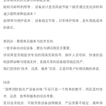
能耗与材料利用率： 设备设计是否高效节能？能否通过优化排样和
减少废料来降低成本？
故障率与维护成本： 设备稳定可靠，日常维护简单，是长期低成本
的基石。
第四步：重视售后服务与技术支持。
一套非标自动化设备，磨合与调试期至关重要。
供应商是否能提供专业的现场安装指导、操作人员培训、快速的远
程故障诊断与现场支持，直接关系到设备能否稳定投产。
我们坚持的“技术、品质、服务”宗旨，正是对客户长期信赖的承诺。
结语
“淄博消防箱生产设备价格”不应只是一个简单的数字，而应是对技
术、品质、效率和服务的综合考量。
盲目追求低价，可能导致设备故障频发、产品质量不稳定，最终得