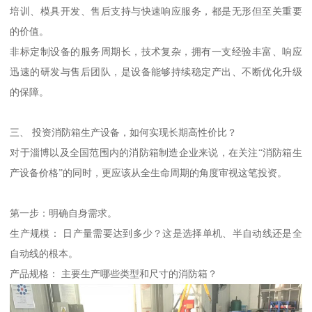
培训、模具开发、售后支持与快速响应服务，都是无形但至关重要
的价值。
非标定制设备的服务周期长，技术复杂，拥有一支经验丰富、响应
迅速的研发与售后团队，是设备能够持续稳定产出、不断优化升级
的保障。
三、 投资消防箱生产设备，如何实现长期高性价比？
对于淄博以及全国范围内的消防箱制造企业来说，在关注“消防箱生
产设备价格”的同时，更应该从全生命周期的角度审视这笔投资。
第一步：明确自身需求。
生产规模： 日产量需要达到多少？这是选择单机、半自动线还是全
自动线的根本。
产品规格： 主要生产哪些类型和尺寸的消防箱？