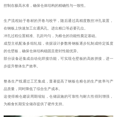
控制在极高水准，确保仓体结构的精确性与一致性。
生产流程始于卷材的开卷与校平，随后通过高精度数控冲孔装置，
在钢板上快速加工出通风孔、进出粮口等必要孔位。
冲孔过程位置精准、孔距均匀，为粮仓的功能性奠定基础。
成型主机配备多组轧辊，依据设计参数将钢板逐步轧制成特定弧度
的仓壁板，确保仓体结构稳固且密封性能优异。
部分设备还集成自动化焊接功能，可实现仓壁板的高效拼接，进一
步提升整体生产效率。
整条生产线通过工艺集成，显著提高了钢板仓粮仓的生产效率与产
品质量，同时降低了综合生产成本。
这使得粮仓建设周期缩短，仓储设施的可靠性与耐久性得到增强，
为粮食长期安全储存提供了硬件支持。