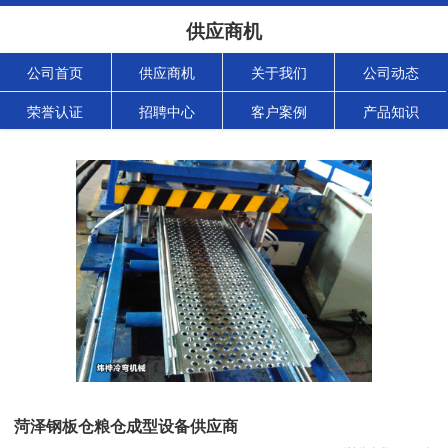
供应商机
公司首页
供应商机
关于我们
公司动态
荣誉认证
招聘中心
客户案例
产品知识
菏泽钢板仓粮仓成型设备供应商