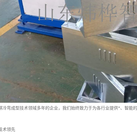
耕冷弯成型技术领域多年的企业，我们始终致力于为各行业提供*、智能
技术领先