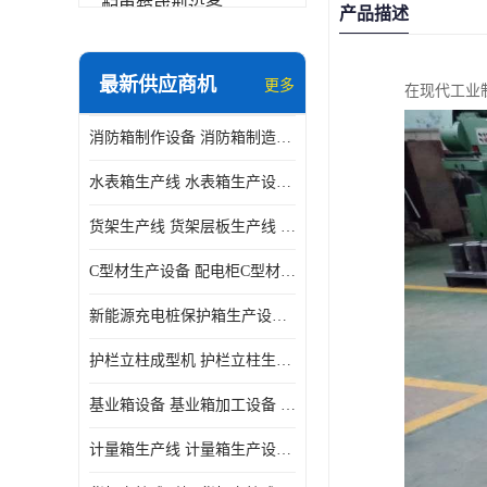
配电箱成型设备
产品描述
其他
最新供应商机
更多
在现代工业
消防箱制作设备 消防箱制造需要哪些设备
水表箱生产线 水表箱生产设备 加工水表箱需要的设备
货架生产线 货架层板生产线 货架立柱生产线
C型材生产设备 配电柜C型材成型设备 配电柜型材生产线
新能源充电桩保护箱生产设备 充电保护箱生产线
护栏立柱成型机 护栏立柱生产设备 护栏立柱生产线
基业箱设备 基业箱加工设备 基业箱制作设备
计量箱生产线 计量箱生产设备 电网计量箱加工设备