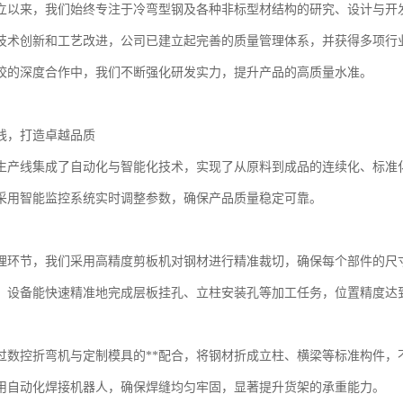
年成立以来，我们始终专注于冷弯型钢及各种非标型材结构的研究、设计与开
技术创新和工艺改进，公司已建立起完善的质量管理体系，并获得多项行
校的深度合作中，我们不断强化研发实力，提升产品的高质量水准。
线，打造卓越品质
生产线集成了自动化与智能化技术，实现了从原料到成品的连续化、标准
采用智能监控系统实时调整参数，确保产品质量稳定可靠。
理环节，我们采用高精度剪板机对钢材进行精准裁切，确保每个部件的尺
，设备能快速精准地完成层板挂孔、立柱安装孔等加工任务，位置精度达
过数控折弯机与定制模具的**配合，将钢材折成立柱、横梁等标准构件，
用自动化焊接机器人，确保焊缝均匀牢固，显著提升货架的承重能力。