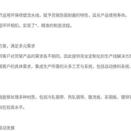
节运用环保喷塑流水线，赋予货架防腐耐磨的特性，延长产品使用寿命。
程环环相扣，实现了*、精准的制造流程。
方案，满足多元需求
同客户对货架产品的需求各不相同，因此提供完全定制化的生产线解决方
据客户的具体需求，集成生产所需的众多工艺与系统，包括自动换料系统
线能够处理多种材质，包括冷轧钢带、热轧钢带、酸洗板、彩钢板、镀锌
制在较高水平。
驱动发展