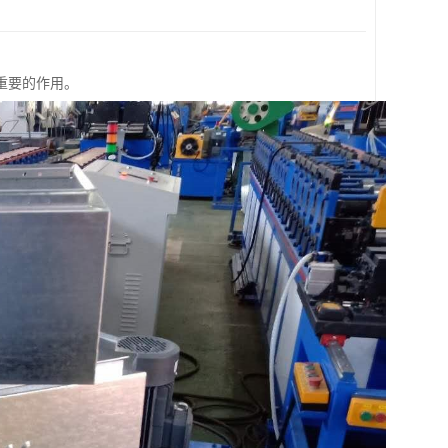
重要的作用。