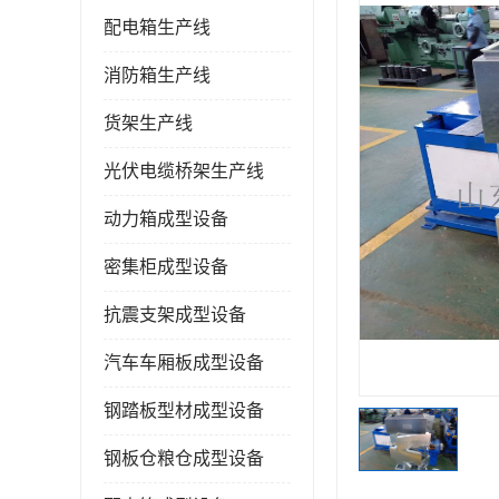
配电箱生产线
消防箱生产线
货架生产线
光伏电缆桥架生产线
动力箱成型设备
密集柜成型设备
抗震支架成型设备
汽车车厢板成型设备
钢踏板型材成型设备
钢板仓粮仓成型设备