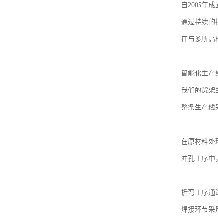
自2005
通过持续的
在与多所高
智能化生产
我们的货架
整条生产线
在原材料处
冲孔工序中
折弯工序通
焊接环节采