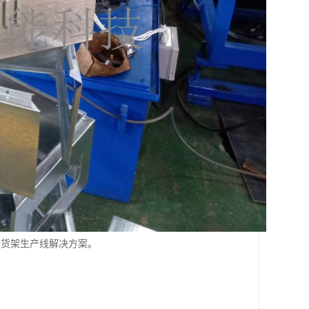
的货架生产线解决方案。