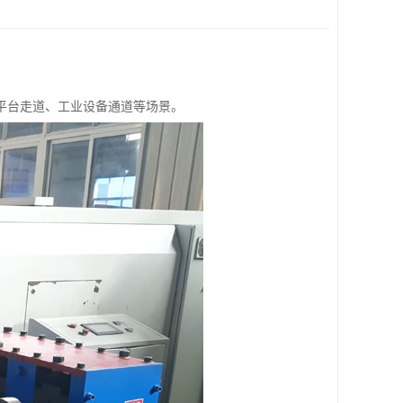
平台走道、工业设备通道等场景。