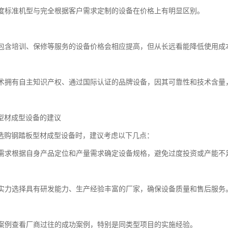
化程度标准机型与完全根据客户需求定制的设备在价格上有明显区别。
服务包含培训、保修等服务的设备价格会相应提高，但从长远看能降低使用成
与技术拥有自主知识产权、通过国际认证的品牌设备，因其可靠性和技术含
型材成型设备的建议
选购钢踏板型材成型设备时，建议考虑以下几点：
生产需求根据自身产品定位和产量需求确定设备规格，避免过度投资或产能不
厂商实力选择具有研发能力、生产经验丰富的厂家，确保设备质量和售后服务
实际案例查看厂商过往的成功案例，特别是同类型项目的实施经验。