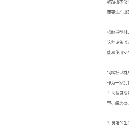
钢踏板不仅
而要生产出
钢踏板型材
这种设备通
能和使用安
钢踏板型材
作为一家拥
1. 高精度
带、酸洗板
2. 灵活