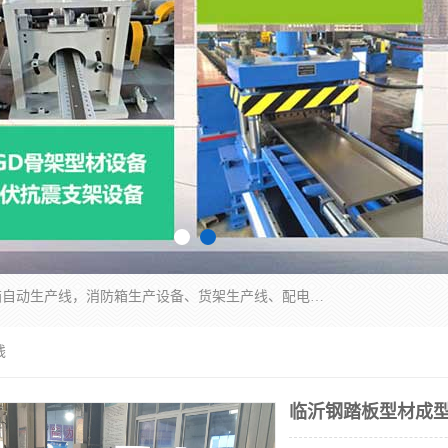
潍坊炜桦冷弯机械制造有限公司一直致力于配电箱自动生产线，消防箱生产设备、货架生产线、配电箱生产线等，是集设备制造、模具加工、技术开发于一体的综合性机械制造高科技民营企业。
钱
临沂钢踏板型材成