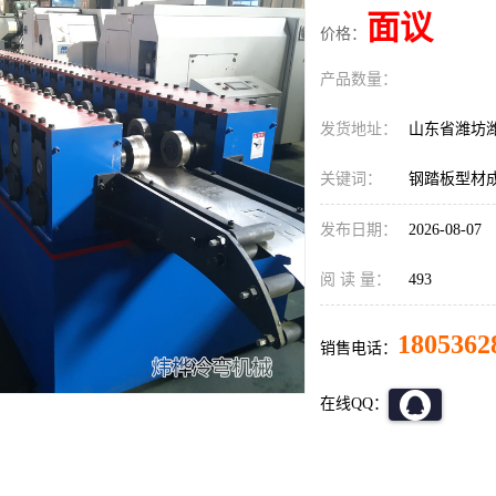
面议
价格：
产品数量：
发货地址：
山东省潍坊
关键词：
钢踏板型材
发布日期：
2026-08-07
阅 读 量：
493
1805362
销售电话：
在线QQ：