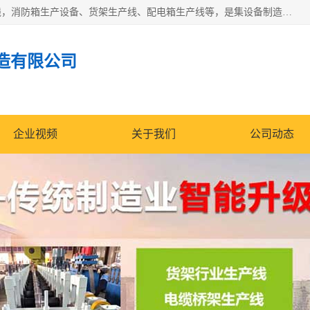
潍坊炜桦冷弯机械制造有限公司一直致力于配电箱自动生产线，消防箱生产设备、货架生产线、配电箱生产线等，是集设备制造、模具加工、技术开发于一体的综合性机械制造高科技民营企业。
造有限公司
企业视频
关于我们
公司动态