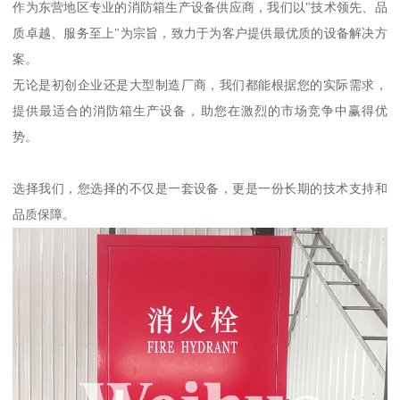
作为东营地区专业的消防箱生产设备供应商，我们以"技术领先、品
质卓越、服务至上"为宗旨，致力于为客户提供最优质的设备解决方
案。
无论是初创企业还是大型制造厂商，我们都能根据您的实际需求，
提供最适合的消防箱生产设备，助您在激烈的市场竞争中赢得优
势。
选择我们，您选择的不仅是一套设备，更是一份长期的技术支持和
品质保障。