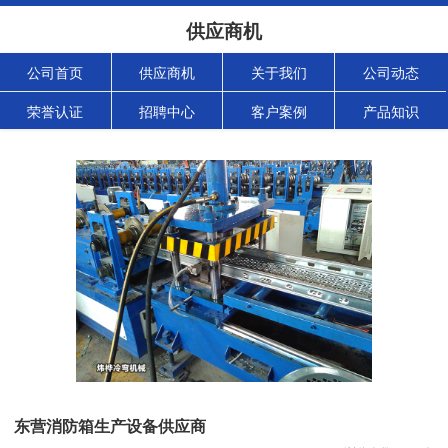
供应商机
公司首页
供应商机
关于我们
公司动态
荣誉认证
招聘中心
客户案例
产品知识
东营消防箱生产设备供应商