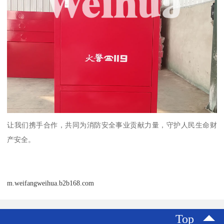
让我们携手合作，共同为消防安全事业贡献力量，守护人民生命财
产安全。
m.weifangweihua.b2b168.com
Top