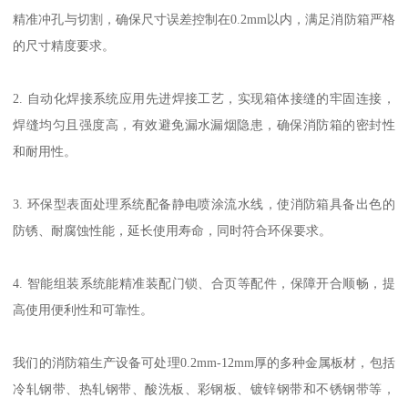
精准冲孔与切割，确保尺寸误差控制在0.2mm以内，满足消防箱严格
的尺寸精度要求。
2. 自动化焊接系统应用先进焊接工艺，实现箱体接缝的牢固连接，
焊缝均匀且强度高，有效避免漏水漏烟隐患，确保消防箱的密封性
和耐用性。
3. 环保型表面处理系统配备静电喷涂流水线，使消防箱具备出色的
防锈、耐腐蚀性能，延长使用寿命，同时符合环保要求。
4. 智能组装系统能精准装配门锁、合页等配件，保障开合顺畅，提
高使用便利性和可靠性。
我们的消防箱生产设备可处理0.2mm-12mm厚的多种金属板材，包括
冷轧钢带、热轧钢带、酸洗板、彩钢板、镀锌钢带和不锈钢带等，