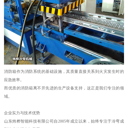
消防箱作为消防系统的基础设施，其质量直接关系到火灾发生时的
应急效率。
而优质的消防箱离不开先进的生产设备支持，这正是我们专注的领
域。
企业实力与技术优势
山东炜桦智能科技有限公司自2005年成立以来，始终专注于冷弯成