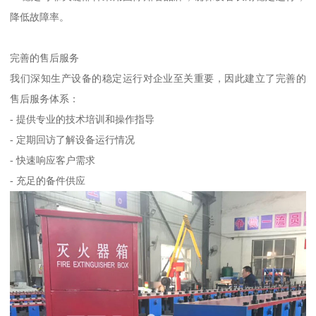
降低故障率。
完善的售后服务
我们深知生产设备的稳定运行对企业至关重要，因此建立了完善的
售后服务体系：
- 提供专业的技术培训和操作指导
- 定期回访了解设备运行情况
- 快速响应客户需求
- 充足的备件供应