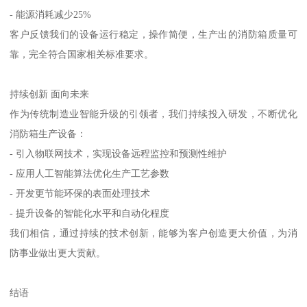
- 能源消耗减少25%
客户反馈我们的设备运行稳定，操作简便，生产出的消防箱质量可
靠，完全符合国家相关标准要求。
持续创新 面向未来
作为传统制造业智能升级的引领者，我们持续投入研发，不断优化
消防箱生产设备：
- 引入物联网技术，实现设备远程监控和预测性维护
- 应用人工智能算法优化生产工艺参数
- 开发更节能环保的表面处理技术
- 提升设备的智能化水平和自动化程度
我们相信，通过持续的技术创新，能够为客户创造更大价值，为消
防事业做出更大贡献。
结语