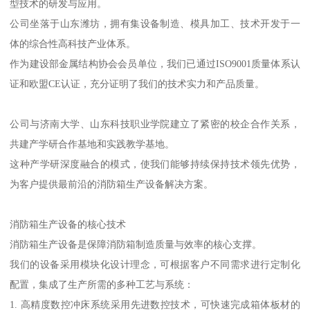
型技术的研发与应用。
公司坐落于山东潍坊，拥有集设备制造、模具加工、技术开发于一
体的综合性高科技产业体系。
作为建设部金属结构协会会员单位，我们已通过ISO9001质量体系认
证和欧盟CE认证，充分证明了我们的技术实力和产品质量。
公司与济南大学、山东科技职业学院建立了紧密的校企合作关系，
共建产学研合作基地和实践教学基地。
这种产学研深度融合的模式，使我们能够持续保持技术领先优势，
为客户提供最前沿的消防箱生产设备解决方案。
消防箱生产设备的核心技术
消防箱生产设备是保障消防箱制造质量与效率的核心支撑。
我们的设备采用模块化设计理念，可根据客户不同需求进行定制化
配置，集成了生产所需的多种工艺与系统：
1. 高精度数控冲床系统采用先进数控技术，可快速完成箱体板材的