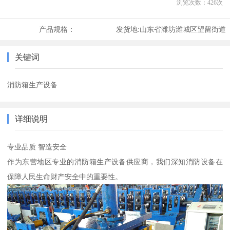
浏览次数：
426
次
产品规格：
发货地:
山东省潍坊潍城区望留街道
关键词
消防箱生产设备
详细说明
专业品质 智造安全
作为东营地区专业的消防箱生产设备供应商，我们深知消防设备在
保障人民生命财产安全中的重要性。