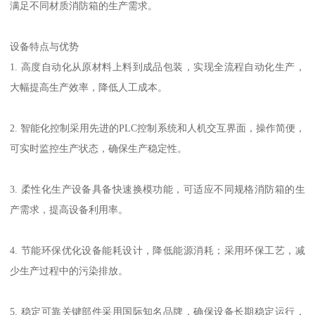
满足不同材质消防箱的生产需求。
设备特点与优势
1. 高度自动化从原材料上料到成品包装，实现全流程自动化生产，
大幅提高生产效率，降低人工成本。
2. 智能化控制采用先进的PLC控制系统和人机交互界面，操作简便，
可实时监控生产状态，确保生产稳定性。
3. 柔性化生产设备具备快速换模功能，可适应不同规格消防箱的生
产需求，提高设备利用率。
4. 节能环保优化设备能耗设计，降低能源消耗；采用环保工艺，减
少生产过程中的污染排放。
5. 稳定可靠关键部件采用国际知名品牌，确保设备长期稳定运行，