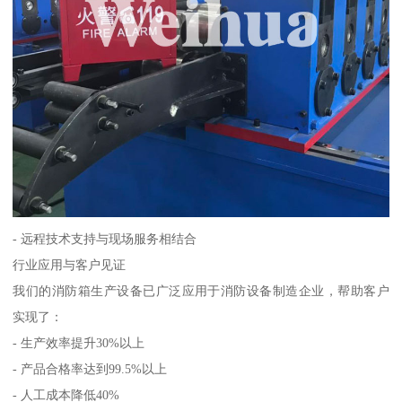
- 远程技术支持与现场服务相结合
行业应用与客户见证
我们的消防箱生产设备已广泛应用于消防设备制造企业，帮助客户
实现了：
- 生产效率提升30%以上
- 产品合格率达到99.5%以上
- 人工成本降低40%