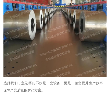
选择我们，您选择的不仅是一套设备，更是一整套提升生产效率、
保障产品质量的解决方案。