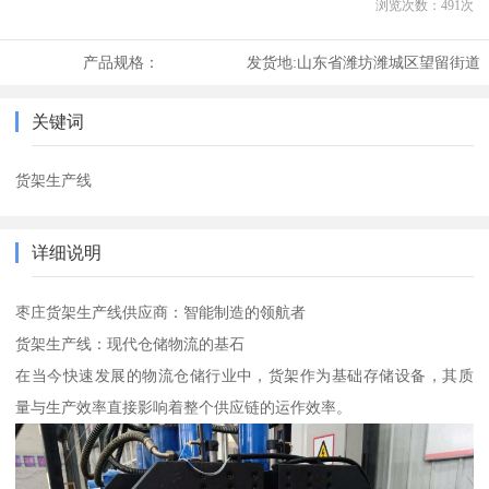
浏览次数：
491
次
产品规格：
发货地:
山东省潍坊潍城区望留街道
关键词
货架生产线
详细说明
枣庄货架生产线供应商：智能制造的领航者
货架生产线：现代仓储物流的基石
在当今快速发展的物流仓储行业中，货架作为基础存储设备，其质
量与生产效率直接影响着整个供应链的运作效率。