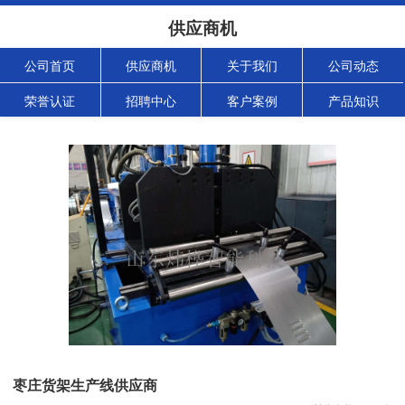
供应商机
公司首页
供应商机
关于我们
公司动态
荣誉认证
招聘中心
客户案例
产品知识
枣庄货架生产线供应商