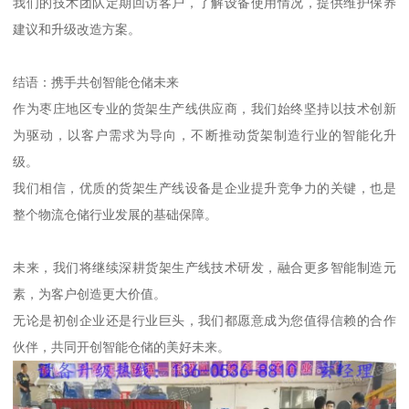
我们的技术团队定期回访客户，了解设备使用情况，提供维护保养
建议和升级改造方案。
结语：携手共创智能仓储未来
作为枣庄地区专业的货架生产线供应商，我们始终坚持以技术创新
为驱动，以客户需求为导向，不断推动货架制造行业的智能化升
级。
我们相信，优质的货架生产线设备是企业提升竞争力的关键，也是
整个物流仓储行业发展的基础保障。
未来，我们将继续深耕货架生产线技术研发，融合更多智能制造元
素，为客户创造更大价值。
无论是初创企业还是行业巨头，我们都愿意成为您值得信赖的合作
伙伴，共同开创智能仓储的美好未来。