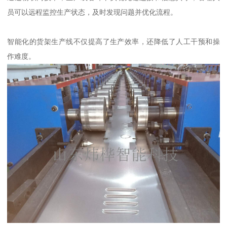
员可以远程监控生产状态，及时发现问题并优化流程。
智能化的货架生产线不仅提高了生产效率，还降低了人工干预和操
作难度。