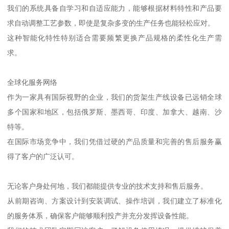
我们的系统具备自学习和自适应能力，能够根据材料特性和产品要
求自动调整工艺参数，即使是复杂多变的生产任务也能轻松应对。
这种智能化特性特别适合需要频繁更换产品规格的柔性化生产需
求。
全球化服务网络
作为一家具有国际视野的企业，我们的货架生产线设备已远销全球
多个国家和地区，包括俄罗斯、墨西哥、印度、加拿大、越南、沙
特等。
在国际市场竞争中，我们凭借过硬的产品质量和完善的售后服务赢
得了客户的广泛认可。
无论客户身处何地，我们都能提供专业的技术支持和售后服务。
从前期咨询、方案设计到安装调试、操作培训，我们建立了标准化
的服务体系，确保客户能够顺利投产并充分发挥设备性能。