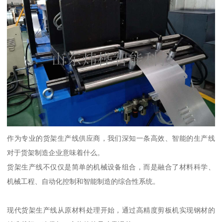
作为专业的货架生产线供应商，我们深知一条高效、智能的生产线
对于货架制造企业意味着什么。
货架生产线不仅仅是简单的机械设备组合，而是融合了材料科学、
机械工程、自动化控制和智能制造的综合性系统。
现代货架生产线从原材料处理开始，通过高精度剪板机实现钢材的