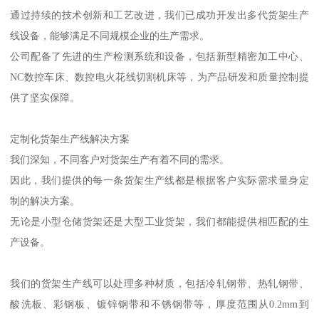
通过持续的技术创新和工艺改进，我们已成功开发出多代货架生产
线设备，能够满足不同规模企业的生产需求。
公司配备了先进的生产检测系统和设备，包括新型精密加工中心、
NC数控车床、数控电火花线切割机床等，为产品研发和质量控制提
供了坚实保障。
定制化货架生产线解决方案
我们深知，不同客户对货架生产有着不同的需求。
因此，我们提供的每一条货架生产线都是根据客户实际需求量身定
制的解决方案。
无论是小型仓储货架还是大型工业货架，我们都能提供相匹配的生
产设备。
我们的货架生产线可以处理多种材质，包括冷轧钢带、热轧钢带、
酸洗板、彩钢板、镀锌钢带和不锈钢带等，厚度范围从0.2mm到